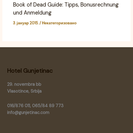
Book of Dead Guide: Tipps, Bonusrechnung
und Anmeldung
3. јануар 2015.
/
Некатегоризовано
Hotel Gunjetinac
29. novembra bb
Vlasotince, Srbija
016/876 011, 065/84 89 773
info@gunjetinac.com