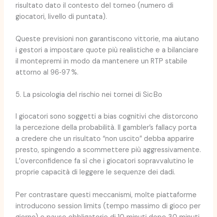
risultato dato il contesto del torneo (numero di
giocatori, livello di puntata).
Queste previsioni non garantiscono vittorie, ma aiutano
i gestori a impostare quote più realistiche e a bilanciare
il montepremi in modo da mantenere un RTP stabile
attorno al 96‑97 %.
5. La psicologia del rischio nei tornei di Sic Bo
I giocatori sono soggetti a bias cognitivi che distorcono
la percezione della probabilità. Il gambler’s fallacy porta
a credere che un risultato “non uscito” debba apparire
presto, spingendo a scommettere più aggressivamente.
L’overconfidence fa sì che i giocatori sopravvalutino le
proprie capacità di leggere le sequenze dei dadi.
Per contrastare questi meccanismi, molte piattaforme
introducono session limits (tempo massimo di gioco per