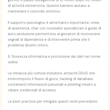
giorno) e pause obbligatorie di 10 minuti dopo 30 minuti
di attività ininterrotta. Queste barriere aiutano a
mantenere il controllo emotivo.
Il supporto psicologico è altrettanto importante. Linee
di assistenza, chat con counselor specializzati e guide di
auto‑esclusione permettono ai giocatori di riconoscere
segnali di dipendenza e di intervenire prima che il
problema diventi critico.
6. Sicurezza informatica e protezione dei dati nei tornei
online
Le minacce più comuni includono attacchi DDoS che
interrompono il flusso di gioco, hacking di database
contenenti informazioni personali e phishing mirato a
rubare credenziali di accesso.
Le best practice per mitigare questi rischi prevedono: