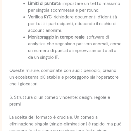
Limiti di puntata
: impostare un tetto massimo
per singola scommessa e per round.
Verifica KYC
: richiedere documenti d’identità
per tutti i partecipanti, riducendo il rischio di
account anonimi.
Monitoraggio in tempo reale
: software di
analytics che segnalano pattern anomali, come
un numero di puntate improvvisamente alto
da un singolo IP.
Queste misure, combinate con audit periodici, creano
un ecosistema più stabile e proteggono sia l’operatore
che i giocatori.
3. Struttura di un torneo vincente: design, regole e
premi
La scelta del formato è cruciale. Un torneo a
eliminazione singola (single‑elimination) è rapido, ma può
generare frustrazione se un giocatore forte viene