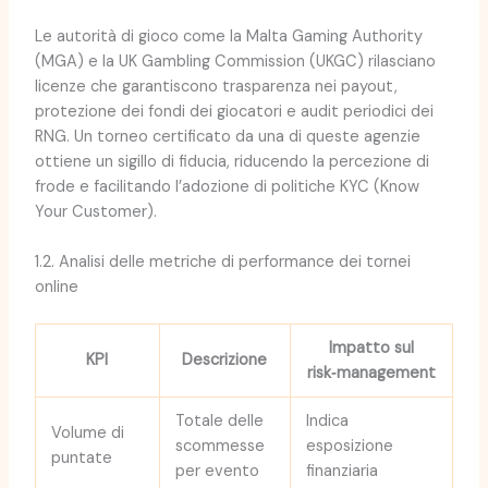
Le autorità di gioco come la Malta Gaming Authority
(MGA) e la UK Gambling Commission (UKGC) rilasciano
licenze che garantiscono trasparenza nei payout,
protezione dei fondi dei giocatori e audit periodici dei
RNG. Un torneo certificato da una di queste agenzie
ottiene un sigillo di fiducia, riducendo la percezione di
frode e facilitando l’adozione di politiche KYC (Know
Your Customer).
1.2. Analisi delle metriche di performance dei tornei
online
Impatto sul
KPI
Descrizione
risk‑management
Totale delle
Indica
Volume di
scommesse
esposizione
puntate
per evento
finanziaria