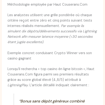
Méthodologie employée par Haut Couserans.Com
Les analystes utilisent une grille pondérée où chaque
critère reçoit entre zéro et cinq points suivant tests
internes réalisés mensuellement.
Par exemple ils
simulent dix dépôts/délèvements successifs via Lightning
Network afin mesurer latence moyenne (<30 secondes
étant jugée excellente).
Exemple concret conduisant Crypto Winner vers son
casino gagnant
Lorsqu’il rechercha « top casino én ligne bitcoin », Haut
Couserans.Com figura parmi ses premiers résultats
grâce au score global élevé (4.,8/5) attribué à
LightningPlay
. L’article détaillé indiquait clairement :
“Bonus sans dépôt généreux combiné