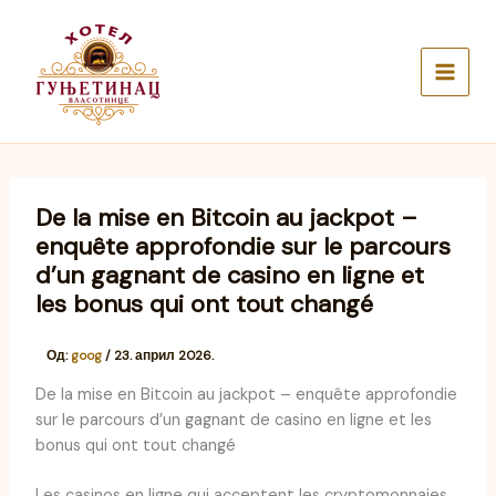
Пређи
Main
на
Men
садржај
De la mise en Bitcoin au jackpot –
enquête approfondie sur le parcours
d’un gagnant de casino en ligne et
les bonus qui ont tout changé
Од:
goog
/
23. април 2026.
De la mise en Bitcoin au jackpot – enquête approfondie
sur le parcours d’un gagnant de casino en ligne et les
bonus qui ont tout changé
Les casinos en ligne qui acceptent les cryptomonnaies