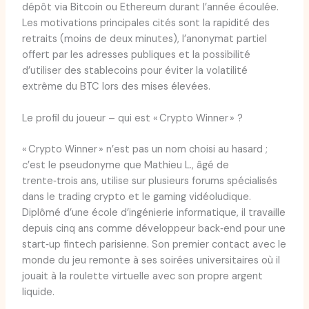
dépôt via Bitcoin ou Ethereum durant l’année écoulée.
Les motivations principales cités sont la rapidité des
retraits (moins de deux minutes), l’anonymat partiel
offert par les adresses publiques et la possibilité
d’utiliser des stablecoins pour éviter la volatilité
extrême du BTC lors des mises élevées.
Le profil du joueur – qui est « Crypto Winner » ?
« Crypto Winner » n’est pas un nom choisi au hasard ;
c’est le pseudonyme que Mathieu L., âgé de
trente‑trois ans, utilise sur plusieurs forums spécialisés
dans le trading crypto et le gaming vidéo­ludique.
Diplômé d’une école d’ingénierie informatique, il travaille
depuis cinq ans comme développeur back‑end pour une
start‑up fintech parisienne. Son premier contact avec le
monde du jeu remonte à ses soirées universitaires où il
jouait à la roulette virtuelle avec son propre argent
liquide.