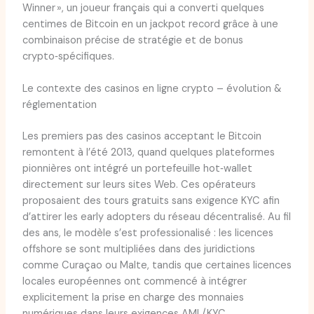
Winner », un joueur français qui a converti quelques
centimes de Bitcoin en un jackpot record grâce à une
combinaison précise de stratégie et de bonus
crypto‑spécifiques.
Le contexte des casinos en ligne crypto – évolution &
réglementation
Les premiers pas des casinos acceptant le Bitcoin
remontent à l’été 2013, quand quelques plateformes
pionnières ont intégré un portefeuille hot‑wallet
directement sur leurs sites Web. Ces opérateurs
proposaient des tours gratuits sans exigence KYC afin
d’attirer les early adopters du réseau décentralisé. Au fil
des ans, le modèle s’est professionalisé : les licences
offshore se sont multipliées dans des juridictions
comme Curaçao ou Malte, tandis que certaines licences
locales européennes ont commencé à intégrer
explicitement la prise en charge des monnaies
numériques dans leurs exigences AML/KYC.