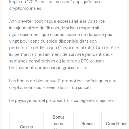
Règle du “20 % max par session” appliquée aux
cryptomonnaies
Afin d’éviter tout risque excessif lié à la volatilité
intrajournalière du Bitcoin , Mathieu respectait
rigoureusement que chaque session ne dépasse pas
vingt pour cent du solde disponible dans son
portefeuille dédié au jeu (“crypto bankroll”). Cette règle
lui permettait notamment de survivre pendant deux
semaines consécutives où le prix du BTC chutait
brutalement après chaque grosse mise.
Les bonus de bienvenue & promotions spécifiques aux
cryptomonnaies – levier décisif du succès
Le paysage actuel propose trois catégories majeures :
Bonus
sans
Bonus
Conditions
Casino