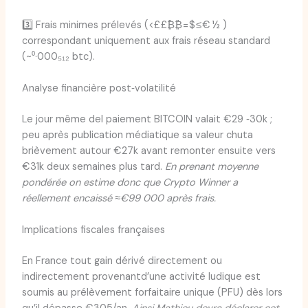
3️⃣ Frais minimes prélevés (<£ £₿₿ = $ ≤ € ½ )
correspondant uniquement aux frais réseau standard
(~⁰·000₅₁₂ btc).
Analyse financière post‐volatilité
Le jour même del paiement BITCOIN valait €29 ‑30k ;
peu après publication médiatique sa valeur chuta
brièvement autour €27k avant remonter ensuite vers
€31k deux semaines plus tard.
En prenant moyenne
pondérée on estime donc que Crypto Winner a
réellement encaissé ≈​€99 ⁠000 après frais.
Implications fiscales françaises
En France tout gain dérivé directement ou
indirectement provenantd’une activité ludique est
soumis au prélèvement forfaitaire unique (PFU) dès lors