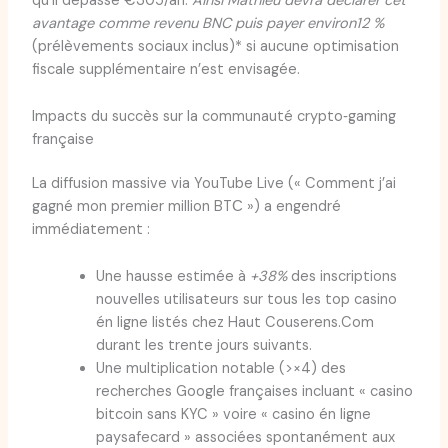
qu’il dépasse €305/an.
Ainsi Math­ieu devra déclarer cet
avantage comme revenu BNC puis payer environ​12 %
(prélèvements sociaux inclus)* si aucune optimisation
fiscale supplémentaire n’est envisagée.
Impacts du succès sur la communauté crypto‑gaming
française
La diffusion massive via YouTube Live (« Comment j’ai
gagné mon premier million BTС ») a engendré
immédiatement :
Une hausse estimée à
+38%
des inscriptions
nouvelles utilisateurs sur tous les top casino
én ligne listés chez Haut Couserens.Com
durant les trente jours suivants.
Une multiplication notable (>×4) des
recherches Google françaises incluant « casino
bitcoin sans KYC » voire « casino én ligne
paysafecard » associées spontanément aux