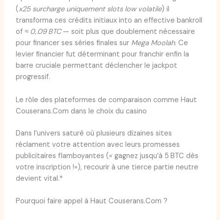
(
x25 surcharge uniquement slots low volatile
) il
transforma ces crédits initiaux into an effective bankroll
of
≈ 0,.09 BTC
— soit plus que doublement nécessaire
pour financer ses séries finales sur
Mega Moolah
. Ce
levier financier fut déterminant pour franchir enfin la
barre cruciale permettant déclencher le jackpot
progressif.
Le rôle des plateformes de comparaison comme Haut
Couserans.Com dans le choix du casino
Dans l’univers saturé où plusieurs dizaines sites
réclament votre attention avec leurs promesses
publicitaires flamboyantes (« gagnez jusqu’à 5 BTC dès
votre inscription !»), recourir à une tierce partie neutre
devient vital.*
Pourquoi faire appel à Haut Couserans.Com ?