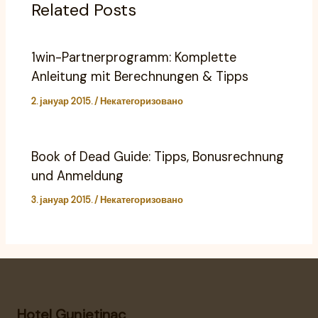
Related Posts
1win-Partnerprogramm: Komplette
Anleitung mit Berechnungen & Tipps
2. јануар 2015.
/
Некатегоризовано
Book of Dead Guide: Tipps, Bonusrechnung
und Anmeldung
3. јануар 2015.
/
Некатегоризовано
Hotel Gunjetinac