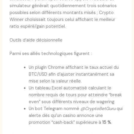
simulateur générait quotidiennement trois scénarios
possibles selon différents montants misés ; Crypto
Winner choisissait toujours celui affichant le meilleur
ratio espéré/gain potentiel.
Outils d’aide décisionnelle
Parmi ses alliés technologiques figurent :
Un plugin Chrome affichant le taux actuel du
BTC/USD afin d’ajuster instantanément sa
mise selon la valeur réelle.
Un tableau Excel automatisé calculant le
nombre requis de tours pour atteindre “break
even” sous différents niveaux de wagering.
Un bot Telegram nommé
@CryptoBetGuru
qui
alerte dès qu’un casino annonce une
promotion “cash‑back” supérieure à
15 %
.