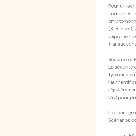
Pour utilise
courantes inc
cryptomonnai
(3-5 jours),
dépôt est vé
transactions
Sécurité et 
La sécurité
typiquement 
l’authentifi
régulièremen
KYC pour pré
Dépannage 
Scénarios c
Er