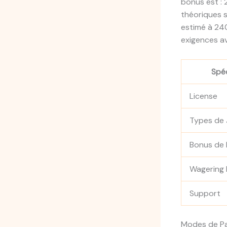
bonus est : 
théoriques s
estimé à 240
exigences a
Spéc
License
Types de 
Bonus de 
Wagering
Support
Modes de P