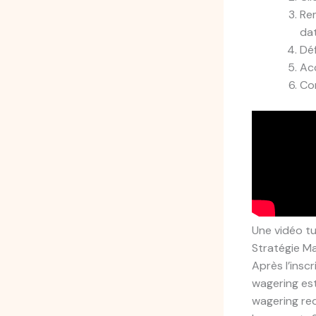
Rem
dat
Déf
Acc
Com
Une vidéo tu
Stratégie M
Après l’insc
wagering es
wagering req