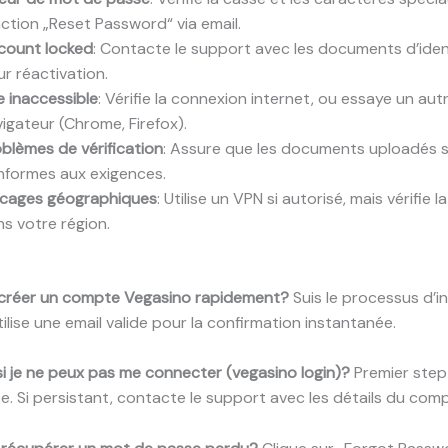
ction „Reset Password“ via email.
count locked
: Contacte le support avec les documents d’iden
r réactivation.
e inaccessible
: Vérifie la connexion internet, ou essaye un aut
igateur (Chrome, Firefox).
blèmes de vérification
: Assure que les documents uploadés so
nformes aux exigences.
ocages géographiques
: Utilise un VPN si autorisé, mais vérifie la
s votre région.
créer un compte Vegasino rapidement?
Suis le processus d’in
tilise une email valide pour la confirmation instantanée.
 si je ne peux pas me connecter (vegasino login)?
Premier step 
. Si persistant, contacte le support avec les détails du comp