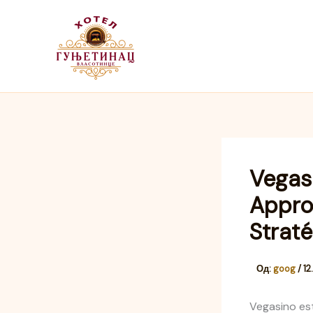
Пређи
на
садржај
Vegas
Appro
Straté
Од:
goog
/
12
Vegasino est