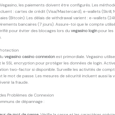
r Vegasino, les paiements doivent être configurés. Les méthod
luent : cartes de crédit (Visa/Mastercard), e-wallets (Skrill, N
es (Bitcoin). Les délais de withdrawal varient : e-wallets (24
 virements bancaires (7 jours). Assure-toi que le compte utilis
rifié pour éviter des blocages lors du
vegasino login
pour les
.
Protection
 du
vegasino casino connexion
est primordiale. Vegasino utilise
le SSL encryption pour protéger les données de login. Activ
cation two-factor si disponible. Surveille les activités de com
t le mot de passe. Les mesures de sécurité incluent aussi la v
venir la fraude.
des Problèmes de Connexion
ommuns de dépannage :
reur de mot de passe
: Vérifie la casse et les caractères spéciau