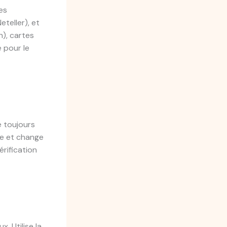
es
eteller), et
h), cartes
é pour le
e toujours
pte et change
érification
x. Utilise la