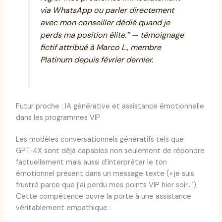
via WhatsApp ou parler directement
avec mon conseiller dédié quand je
perds ma position élite.” — témoignage
fictif attribué à Marco L., membre
Platinum depuis février dernier.
Futur proche : IA générative et assistance émotionnelle
dans les programmes VIP
Les modèles conversationnels génératifs tels que
GPT‑4X sont déjà capables non seulement de répondre
factuellement mais aussi d’interpréter le ton
émotionnel présent dans un message texte (« je suis
frustré parce que j’ai perdu mes points VIP hier soir…`).
Cette compétence ouvre la porte à une assistance
véritablement empathique :