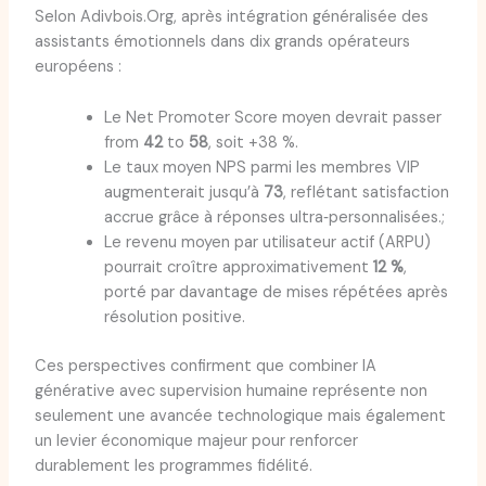
Selon Adivbois.Org, après intégration généralisée des
assistants émotionnels dans dix grands opérateurs
européens :
Le Net Promoter Score moyen devrait passer
from
42
to
58
, soit +38 %.
Le taux moyen NPS parmi les membres VIP
augmenterait jusqu’à
73
, reflétant satisfaction
accrue grâce à réponses ultra‑personnalisées.;
Le revenu moyen par utilisateur actif (ARPU)
pourrait croître approximativement
12 %
,
porté par davantage de mises répétées après
résolution positive.
Ces perspectives confirment que combiner IA
générative avec supervision humaine représente non
seulement une avancée technologique mais également
un levier économique majeur pour renforcer
durablement les programmes fidélité.