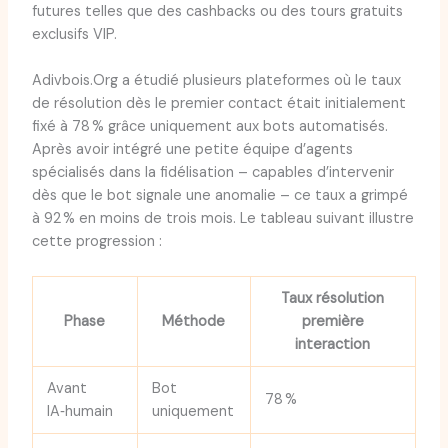
futures telles que des cashbacks ou des tours gratuits
exclusifs VIP.
Adivbois.Org a étudié plusieurs plateformes où le taux
de résolution dès le premier contact était initialement
fixé à 78 % grâce uniquement aux bots automatisés.
Après avoir intégré une petite équipe d’agents
spécialisés dans la fidélisation – capables d’intervenir
dès que le bot signale une anomalie – ce taux a grimpé
à 92 % en moins de trois mois. Le tableau suivant illustre
cette progression :
Taux résolution
Phase
Méthode
première
interaction
Avant
Bot
78 %
IA‑humain
uniquement