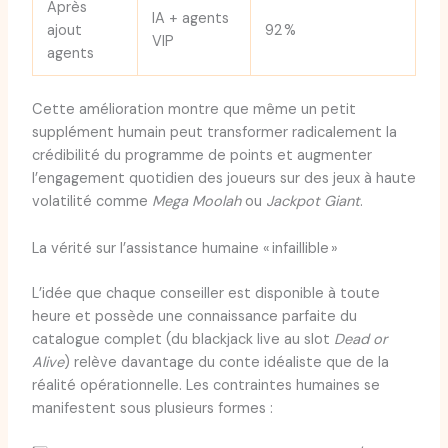
Après
IA + agents
ajout
92 %
VIP
agents
Cette amélioration montre que même un petit
supplément humain peut transformer radicalement la
crédibilité du programme de points et augmenter
l’engagement quotidien des joueurs sur des jeux à haute
volatilité comme
Mega Moolah
ou
Jackpot Giant
.
La vérité sur l’assistance humaine « infaillible »
L’idée que chaque conseiller est disponible à toute
heure et possède une connaissance parfaite du
catalogue complet (du blackjack live au slot
Dead or
Alive
) relève davantage du conte idéaliste que de la
réalité opérationnelle. Les contraintes humaines se
manifestent sous plusieurs formes :