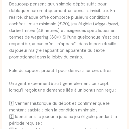
Beaucoup pensent qu’un simple dépôt suffit pour
débloquer automatiquement un bonus « invisible ». En
réalité, chaque offre comporte plusieurs conditions
cachées : mise minimale (€20), jeu éligible (
Mega Joker
),
durée limitée (48 heures) et exigences spécifiques en
termes de wagering (30×). Si l’une quelconque n’est pas
respectée, aucun crédit n’apparaît dans le portefeuille
du joueur malgré l’apparition apparente du texte
promotionnel dans le lobby du casino.
Rôle du support proactif pour démystifier ces offres
Un agent expérimenté suit généralement ce script
lorsqu’il reçoit une demande liée à un bonus non reçu :
1️⃣ Vérifier l’historique du dépôt et confirmer que le
montant satisfait bien la condition minimale ;
2️⃣ Identifier si le joueur a joué au jeu éligible pendant la
période requise ;