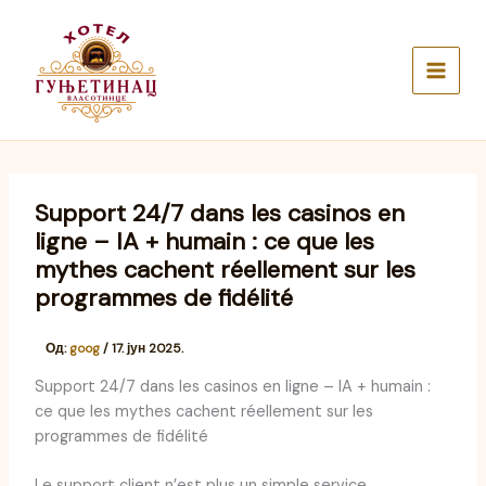
Пређи
Main
на
Men
садржај
Support 24/7 dans les casinos en
ligne – IA + humain : ce que les
mythes cachent réellement sur les
programmes de fidélité
Од:
goog
/
17. јун 2025.
Support 24/7 dans les casinos en ligne – IA + humain :
ce que les mythes cachent réellement sur les
programmes de fidélité
Le support client n’est plus un simple service