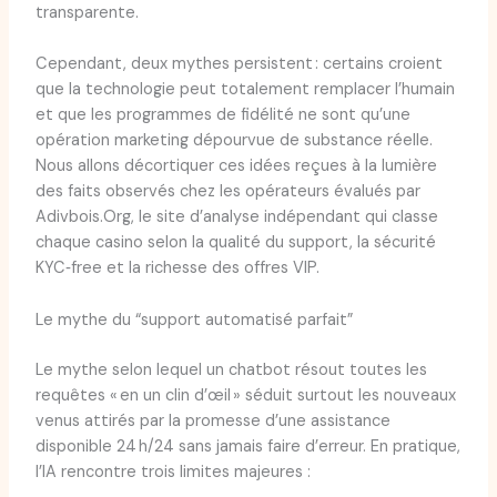
transparente.
Cependant, deux mythes persistent : certains croient
que la technologie peut totalement remplacer l’humain
et que les programmes de fidélité ne sont qu’une
opération marketing dépourvue de substance réelle.
Nous allons décortiquer ces idées reçues à la lumière
des faits observés chez les opérateurs évalués par
Adivbois.Org, le site d’analyse indépendant qui classe
chaque casino selon la qualité du support, la sécurité
KYC‑free et la richesse des offres VIP.
Le mythe du “support automatisé parfait”
Le mythe selon lequel un chatbot résout toutes les
requêtes « en un clin d’œil » séduit surtout les nouveaux
venus attirés par la promesse d’une assistance
disponible 24 h/24 sans jamais faire d’erreur. En pratique,
l’IA rencontre trois limites majeures :