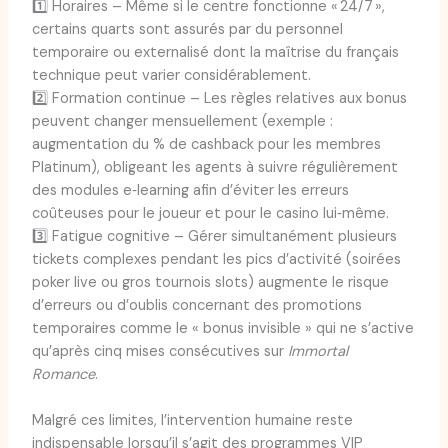
1️⃣ Horaires – Même si le centre fonctionne « 24/7 »,
certains quarts sont assurés par du personnel
temporaire ou externalisé dont la maîtrise du français
technique peut varier considérablement.
2️⃣ Formation continue – Les règles relatives aux bonus
peuvent changer mensuellement (exemple :
augmentation du % de cashback pour les membres
Platinum), obligeant les agents à suivre régulièrement
des modules e‑learning afin d’éviter les erreurs
coûteuses pour le joueur et pour le casino lui‑même.
3️⃣ Fatigue cognitive – Gérer simultanément plusieurs
tickets complexes pendant les pics d’activité (soirées
poker live ou gros tournois slots) augmente le risque
d’erreurs ou d’oublis concernant des promotions
temporaires comme le « bonus invisible » qui ne s’active
qu’après cinq mises consécutives sur
Immortal
Romance
.
Malgré ces limites, l’intervention humaine reste
indispensable lorsqu’il s’agit des programmes VIP