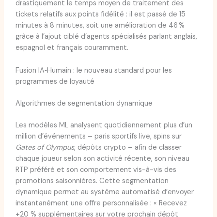
drastiquement le temps moyen de traitement des
tickets relatifs aux points fidélité : il est passé de 15
minutes à 8 minutes, soit une amélioration de 46 %
grâce à l’ajout ciblé d’agents spécialisés parlant anglais,
espagnol et français couramment.
Fusion IA‑Humain : le nouveau standard pour les
programmes de loyauté
Algorithmes de segmentation dynamique
Les modèles ML analysent quotidiennement plus d’un
million d’événements – paris sportifs live, spins sur
Gates of Olympus
, dépôts crypto – afin de classer
chaque joueur selon son activité récente, son niveau
RTP préféré et son comportement vis-à-vis des
promotions saisonnières. Cette segmentation
dynamique permet au système automatisé d’envoyer
instantanément une offre personnalisée : « Recevez
+20 % supplémentaires sur votre prochain dépôt