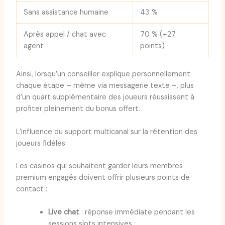
Sans assistance humaine
43 %
Après appel / chat avec
70 % (+27
agent
points)
Ainsi, lorsqu’un conseiller explique personnellement
chaque étape – même via messagerie texte –, plus
d’un quart supplémentaire des joueurs réussissent à
profiter pleinement du bonus offert.
L’influence du support multicanal sur la rétention des
joueurs fidèles
Les casinos qui souhaitent garder leurs membres
premium engagés doivent offrir plusieurs points de
contact :
Live chat
: réponse immédiate pendant les
sessions slots intensives ;