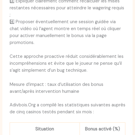
3️⃣ Expliquer clairement comment recalculer les mises
restantes nécessaires pour atteindre le wagering requis
;
4️⃣ Proposer éventuellement une session guidée via
chat vidéo où l’agent montre en temps réel où cliquer
pour activer manuellement le bonus via la page
promotions.
Cette approche proactive réduit considérablement les
incompréhensions et évite que le joueur ne pense qu’il
s’agit simplement d’un bug technique.
Mesure d’impact : taux d’utilisation des bonus
avant/après intervention humaine
Adivbois.Org a compilé les statistiques suivantes auprès
de cinq casinos testés pendant six mois :
Situation
Bonus activé (%)