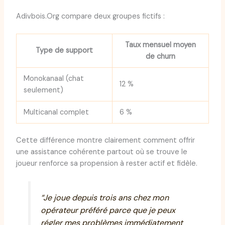
Adivbois.Org compare deux groupes fictifs :
Taux mensuel moyen
Type de support
de churn
Monokanaal (chat
12 %
seulement)
Multicanal complet
6 %
Cette différence montre clairement comment offrir
une assistance cohérente partout où se trouve le
joueur renforce sa propension à rester actif et fidèle.
“Je joue depuis trois ans chez mon
opérateur préféré parce que je peux
régler mes problèmes immédiatement