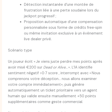
Détection instantanée d’une montée de
frustration liée à une perte soudaine lors du
jackpot progressif ;
Proposition automatique d’une compensation
personnalisée sous forme de crédits free‑spin
ou même invitation exclusive à un événement
live dealer privé.
Scénario type
Un joueur écrit « Je viens juste perdre mes points après
avoir misé €200 sur
Dead or Alive
… ». L’IA identifie
sentiment négatif >0·7 score , interrompt avec « Nous
comprenons votre déception… nous allons examiner
votre compte immédiatement», puis génère
automatiquement un ticket prioritaire vers un agent
humain qui valide ensuite manuellement +50 points
supplémentaires comme geste commercial.