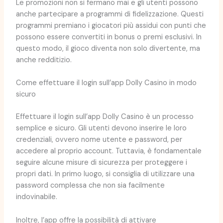
Le promozioni non si fermano mai e gli utenti possono
anche partecipare a programmi di fidelizzazione. Questi
programmi premiano i giocatori più assidui con punti che
possono essere convertiti in bonus o premi esclusivi. In
questo modo, il gioco diventa non solo divertente, ma
anche redditizio.
Come effettuare il login sull’app Dolly Casino in modo
sicuro
Effettuare il login sull’app Dolly Casino è un processo
semplice e sicuro. Gli utenti devono inserire le loro
credenziali, ovvero nome utente e password, per
accedere al proprio account. Tuttavia, è fondamentale
seguire alcune misure di sicurezza per proteggere i
propri dati. In primo luogo, si consiglia di utilizzare una
password complessa che non sia facilmente
indovinabile.
Inoltre, l’app offre la possibilità di attivare