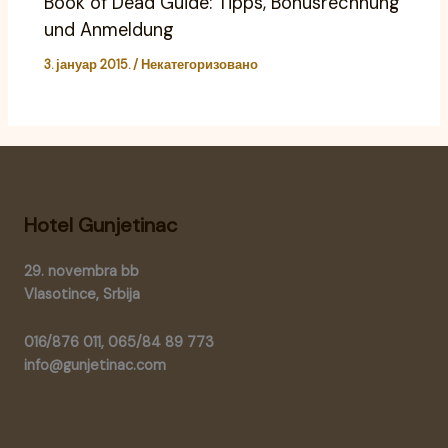
Book of Dead Guide: Tipps, Bonusrechnung
und Anmeldung
3. јануар 2015.
/
Некатегоризовано
Hotel Gunjetinac
29. novembra bb
Vlasotince, Srbija
016/876 011, 065/84 89 773
info@gunjetinac.com