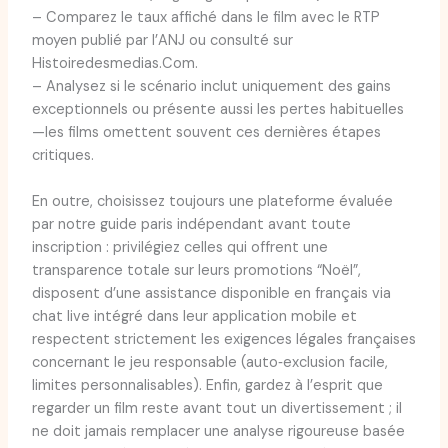
– Comparez le taux affiché dans le film avec le RTP
moyen publié par l’ANJ ou consulté sur
Histoiredesmedias.Com.
– Analysez si le scénario inclut uniquement des gains
exceptionnels ou présente aussi les pertes habituelles
—les films omettent souvent ces dernières étapes
critiques.
En outre, choisissez toujours une plateforme évaluée
par notre guide paris indépendant avant toute
inscription : privilégiez celles qui offrent une
transparence totale sur leurs promotions “Noël”,
disposent d’une assistance disponible en français via
chat live intégré dans leur application mobile et
respectent strictement les exigences légales françaises
concernant le jeu responsable (auto‑exclusion facile,
limites personnalisables). Enfin, gardez à l’esprit que
regarder un film reste avant tout un divertissement ; il
ne doit jamais remplacer une analyse rigoureuse basée