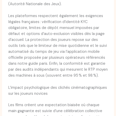
(Autorité Nationale des Jeux).
Les plateformes respectent également les exigences
légales françaises : vérification d’identité KYC
obligatoire, limites de dépôt mensuel imposées par
défaut et options d’auto‑exclusion visibles dès la page
d’accueil. La protection des joueurs repose sur des
outils tels que le limiteur de mise quotidienne et le suivi
automatisé du temps de jeu via l’application mobile
officielle proposée par plusieurs opérateurs référencés
dans notre guide paris. Enfin, la conformité est garantie
par des audits indépendants qui mesurent le RTP moyen
des machines à sous (souvent entre 95 % et 98 %).
L’impact psychologique des clichés cinématographiques
sur les joueurs novices
Les films créent une expectation biaisée où chaque
main gagnante est suivie d’une célébration collective