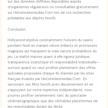
sur des données chiffrées disponibles auprès
d’organismes régulateurs ou consultables gratuitement
sur Histoiredesmedias.Com lors de vos recherches
préalables aux dépôts festifs.
Conclusion
Hollywood enjolive constamment l’univers du casino
pendant Noël en mariant néons brillants et promesses
magiques qui masquent la vraie nature probabiliste du
jeu. La réalité impose quant à elle rigueur juridique,
transparence statistique et responsabilité individuelle—
surtout quand on veut profiter pleinement des offres
spéciales proposées chaque fin d’année par les sites
français évalués par Histoiredesmedias.Com . En
savourant ces films festifs avec discernement et en
s’appuyant sur notre expertise indépendante, vous
pourrez profiter sereinement tant du spectacle
cinématographique que des véritables plateformes de
jeu responsables durant les fêtes.