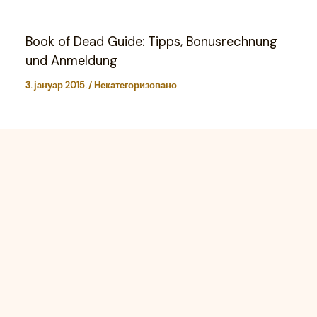
Book of Dead Guide: Tipps, Bonusrechnung
und Anmeldung
3. јануар 2015.
/
Некатегоризовано