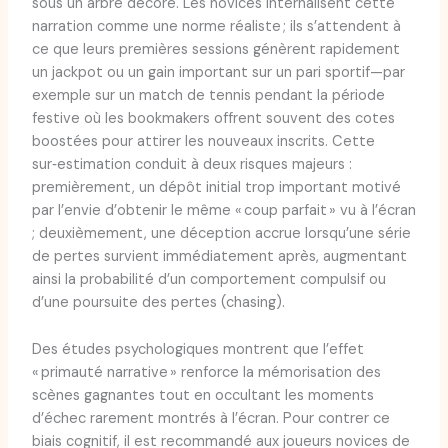
sous un arbre décoré. Les novices internalisent cette
narration comme une norme réaliste ; ils s’attendent à
ce que leurs premières sessions génèrent rapidement
un jackpot ou un gain important sur un pari sportif—par
exemple sur un match de tennis pendant la période
festive où les bookmakers offrent souvent des cotes
boostées pour attirer les nouveaux inscrits. Cette
sur‑estimation conduit à deux risques majeurs :
premièrement, un dépôt initial trop important motivé
par l’envie d’obtenir le même « coup parfait » vu à l’écran
; deuxièmement, une déception accrue lorsqu’une série
de pertes survient immédiatement après, augmentant
ainsi la probabilité d’un comportement compulsif ou
d’une poursuite des pertes (chasing).
Des études psychologiques montrent que l’effet
« primauté narrative » renforce la mémorisation des
scènes gagnantes tout en occultant les moments
d’échec rarement montrés à l’écran. Pour contrer ce
biais cognitif, il est recommandé aux joueurs novices de