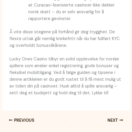
at Curacao-lisensierte casinoer ikke dekker
norsk skatt – du er selv ansvarlig for å
rapportere gevinster.
Å vite disse stegene på forhånd gir deg trygghet. De
fleste uttak går nemlig knirkefritt når du har fullført KYC
og overholdt bonusvilkårene.
Lucky Ones Casino tilbyr en solid opplevelse for norske
spillere som ønsker enkel registrering, gode bonuser og
fleksibel mobiltilgang. Ved å følge guiden og tipsene i
denne artikkelen er du godt rustet til å få mest mulig ut
av tiden din på casinoet. Husk alltid å spille ansvarlig –
sett deg et budsjett og hold deg til det. Lykke til!
PREVIOUS
NEXT