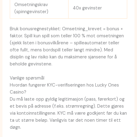
Omsetningskrav
40x gevinster
(spinngevinster)
Bruk bonusregnestykket: Omsetning_krevet = bonus ×
faktor. Spill kun spill som teller 100 % mot omsetningen
(sjekk listen i bonusvilkårene – spilleautomater teller
ofte fullt, mens bordspill teller langt mindre). Med
disiplin og lav risiko kan du maksimere sjansene for å
beholde gevinstene.
Vanlige spørsmål
Hvordan fungerer KYC-verifiseringen hos Lucky Ones
Casino?
Du må laste opp gyldig legitimasjon (pass, førerkort) og
et bevis på adresse (f.eks. strømregning). Dette gjøres
via kontoinnstillingene. KYC må være godkjent før du kan
ta ut større beløp. Vanligvis tar det noen timer til ett
døgn.