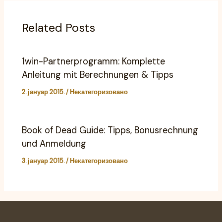
Related Posts
1win-Partnerprogramm: Komplette
Anleitung mit Berechnungen & Tipps
2. јануар 2015.
/
Некатегоризовано
Book of Dead Guide: Tipps, Bonusrechnung
und Anmeldung
3. јануар 2015.
/
Некатегоризовано