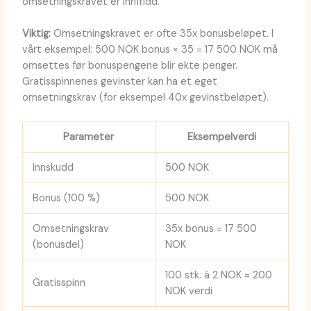
omsetningskravet er innfridd.
Viktig:
Omsetningskravet er ofte 35x bonusbeløpet. I
vårt eksempel: 500 NOK bonus × 35 = 17 500 NOK må
omsettes før bonuspengene blir ekte penger.
Gratisspinnenes gevinster kan ha et eget
omsetningskrav (for eksempel 40x gevinstbeløpet).
Parameter
Eksempelverdi
Innskudd
500 NOK
Bonus (100 %)
500 NOK
Omsetningskrav
35x bonus = 17 500
(bonusdel)
NOK
100 stk. á 2 NOK = 200
Gratisspinn
NOK verdi