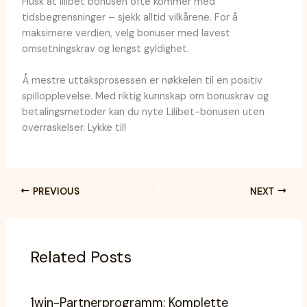
Husk at lilibet bonusen ofte kommer med
tidsbegrensninger – sjekk alltid vilkårene. For å
maksimere verdien, velg bonuser med lavest
omsetningskrav og lengst gyldighet.
Å mestre uttaksprosessen er nøkkelen til en positiv
spillopplevelse. Med riktig kunnskap om bonuskrav og
betalingsmetoder kan du nyte Lilibet-bonusen uten
overraskelser. Lykke til!
PREVIOUS
NEXT
Related Posts
1win-Partnerprogramm: Komplette