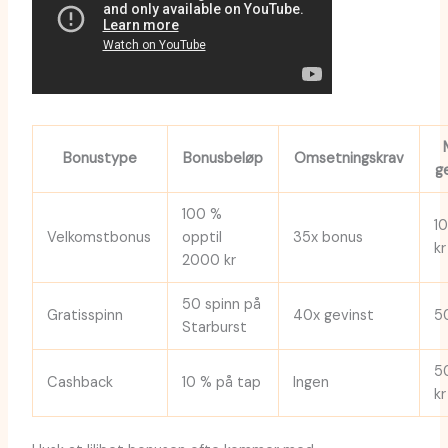
Bonustype
Bonusbeløp
Omsetningskrav
g
100 %
1
Velkomstbonus
opptil
35x bonus
kr
2000 kr
50 spinn på
Gratisspinn
40x gevinst
5
Starburst
5
Cashback
10 % på tap
Ingen
kr