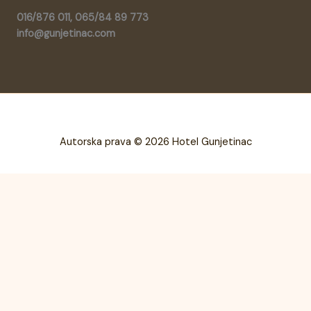
016/876 011, 065/84 89 773
info@gunjetinac.com
Autorska prava © 2026 Hotel Gunjetinac