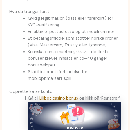
Hva du trenger først
Gyldig legitimasjon (pass eller førerkort) for
KYC-verifisering
En aktiv e-postadresse og et mobilnummer
Et betalingsmiddel som støtter norske kroner
(Visa, Mastercard, Trustly eller lignende)
Kunnskap om omsetningskrav – de fleste
bonuser krever innsats er 35–40 ganger
bonusbeløpet
Stabil internettforbindelse for
mobiloptimalisert spill
Opprettelse av konto
Gå til
Lilibet casino bonus
og klikk på ‘Registrer’.