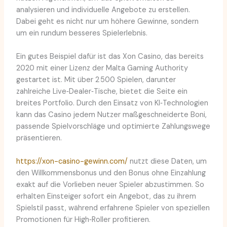
analysieren und individuelle Angebote zu erstellen.
Dabei geht es nicht nur um höhere Gewinne, sondern
um ein rundum besseres Spielerlebnis.
Ein gutes Beispiel dafür ist das Xon Casino, das bereits
2020 mit einer Lizenz der Malta Gaming Authority
gestartet ist. Mit über 2 500 Spielen, darunter
zahlreiche Live‑Dealer‑Tische, bietet die Seite ein
breites Portfolio. Durch den Einsatz von KI‑Technologien
kann das Casino jedem Nutzer maßgeschneiderte Boni,
passende Spielvorschläge und optimierte Zahlungswege
präsentieren.
https://xon-casino-gewinn.com/
nutzt diese Daten, um
den Willkommensbonus und den Bonus ohne Einzahlung
exakt auf die Vorlieben neuer Spieler abzustimmen. So
erhalten Einsteiger sofort ein Angebot, das zu ihrem
Spielstil passt, während erfahrene Spieler von speziellen
Promotionen für High‑Roller profitieren.