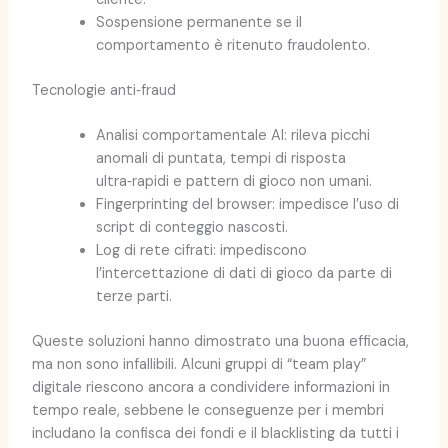
Sospensione permanente se il
comportamento è ritenuto fraudolento.
Tecnologie anti‑fraud
Analisi comportamentale AI: rileva picchi
anomali di puntata, tempi di risposta
ultra‑rapidi e pattern di gioco non umani.
Fingerprinting del browser: impedisce l’uso di
script di conteggio nascosti.
Log di rete cifrati: impediscono
l’intercettazione di dati di gioco da parte di
terze parti.
Queste soluzioni hanno dimostrato una buona efficacia,
ma non sono infallibili. Alcuni gruppi di “team play”
digitale riescono ancora a condividere informazioni in
tempo reale, sebbene le conseguenze per i membri
includano la confisca dei fondi e il blacklisting da tutti i