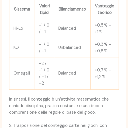
Valori
Vantaggio
Sistema
Bilanciamento
tipici
teorico
+1 / 0
+0,5 % –
Hi‑Lo
Balanced
/ –1
+1 %
+1 / 0
+0,3 % –
KO
Unbalanced
/ –1
+0,8 %
+2 /
+1 / 0
+0,7 % –
Omega II
Balanced
/ –1 /
+1,2 %
–2
In sintesi, il conteggio è un’attività matematica che
richiede disciplina, pratica costante e una buona
comprensione delle regole di base del gioco.
2. Trasposizione del conteggio carte nei giochi con