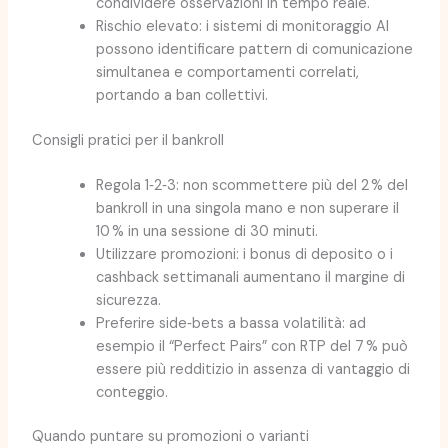
condividere osservazioni in tempo reale.
Rischio elevato: i sistemi di monitoraggio AI
possono identificare pattern di comunicazione
simultanea e comportamenti correlati,
portando a ban collettivi.
Consigli pratici per il bankroll
Regola 1‑2‑3: non scommettere più del 2 % del
bankroll in una singola mano e non superare il
10 % in una sessione di 30 minuti.
Utilizzare promozioni: i bonus di deposito o i
cashback settimanali aumentano il margine di
sicurezza.
Preferire side‑bets a bassa volatilità: ad
esempio il “Perfect Pairs” con RTP del 7 % può
essere più redditizio in assenza di vantaggio di
conteggio.
Quando puntare su promozioni o varianti