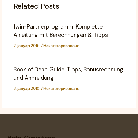
Related Posts
1win-Partnerprogramm: Komplette
Anleitung mit Berechnungen & Tipps
2. јануар 2015.
/
Некатегоризовано
Book of Dead Guide: Tipps, Bonusrechnung
und Anmeldung
3. јануар 2015.
/
Некатегоризовано