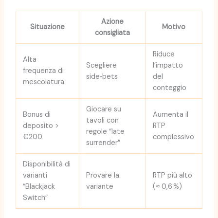
Azione
Situazione
Motivo
consigliata
Riduce
Alta
Scegliere
l’impatto
frequenza di
side‑bets
del
mescolatura
conteggio
Giocare su
Bonus di
Aumenta il
tavoli con
deposito >
RTP
regole “late
€200
complessivo
surrender”
Disponibilità di
varianti
Provare la
RTP più alto
“Blackjack
variante
(≈ 0,6 %)
Switch”