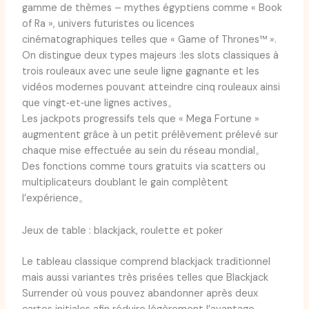
gamme de thèmes – mythes égyptiens comme « Book
of Ra », univers futuristes ou licences
cinématographiques telles que « Game of Thrones™ ».
On distingue deux types majeurs :les slots classiques à
trois rouleaux avec une seule ligne gagnante et les
vidéos modernes pouvant atteindre cinq rouleaux ainsi
que vingt‑et‑une lignes actives。
Les jackpots progressifs tels que « Mega Fortune »
augmentent grâce à un petit prélèvement prélevé sur
chaque mise effectuée au sein du réseau mondial。
Des fonctions comme tours gratuits via scatters ou
multiplicateurs doublant le gain complètent
l’expérience。
Jeux de table : blackjack, roulette et poker
Le tableau classique comprend blackjack traditionnel
mais aussi variantes très prisées telles que Blackjack
Surrender où vous pouvez abandonner après deux