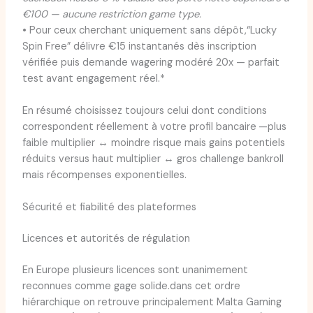
€100 — aucune restriction game type.
• Pour ceux cherchant uniquement sans dépôt,“Lucky
Spin Free” délivre €15 instantanés dès inscription
vérifiée puis demande wagering modéré ‎20x‎ — parfait
test avant engagement réel.*
En résumé choisissez toujours celui dont conditions
correspondent réellement à votre profil bancaire —plus
faible multiplier ↔️ moindre risque mais gains potentiels
réduits versus haut multiplier ↔️ gros challenge bankroll
mais récompenses exponentielles.
Sécurité et fiabilité des plateformes
Licences et autorités de régulation
En Europe plusieurs licences sont unanimement
reconnues comme gage solide.dans cet ordre
hiérarchique on retrouve principalement Malta Gaming