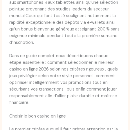
aux smartphones и aux tablettes ainsi qu’une sélection
pointue provenant des studios leaders du secteur
mondial.Ceux qui l’ont testé soulignent notamment la
rapidité exceptionnelle des dépôts via e‑wallets ainsi
qu’un bonus bienvenue généreux atteignant 200 % sans
exigence minimale pendant toute la première semaine
d’inscription.​
Dans ce guide complet nous décortiquons chaque
étape essentielle : comment sélectionner le meilleur
casino en ligne 2026 selon nos critères rigoureux , quels
jeux privilégier selon votre style personnel , comment
optimiser intelligemment vos promotions tout en
sécurisant vos transactions , puis enfin comment jouer
responsablement afin d’allier plaisir durable et maîtrise
financière.
Choisir le bon casino en ligne
Le premier critère auquel il faut prêter attention est la