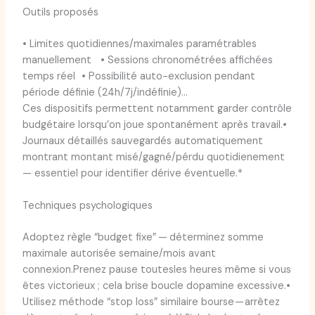
Outils proposés
• Limites quotidiennes/maximales paramétrables
manuellement • Sessions chronométrées affichées
temps réel • Possibilité auto-exclusion pendant
période définie (24h/7j/indéfinie)…
Ces dispositifs permettent notamment garder contrôle
budgétaire lorsqu’on joue spontanément après travail.•
Journaux détaillés sauvegardés automatiquement
montrant montant misé/gagné/pérdu quotidienement
— essentiel pour identifier dérive éventuelle.*
Techniques psychologiques
Adoptez règle “budget fixe” — déterminez somme
maximale autorisée semaine/mois avant
connexion.Prenez pause toutesles heures même si vous
êtes victorieux ; cela brise boucle dopamine excessive.•
Utilisez méthode “stop loss” similaire bourse — arrêtez