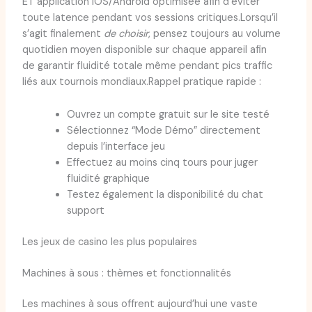
ET application iOS/Android optimisée afin d’éviter
toute latence pendant vos sessions critiques.Lorsqu’il
s’agit finalement
de choisir
, pensez toujours au volume
quotidien moyen disponible sur chaque appareil afin
de garantir fluidité totale même pendant pics traffic
liés aux tournois mondiaux.Rappel pratique rapide :
Ouvrez un compte gratuit sur le site testé
Sélectionnez “Mode Démo” directement
depuis l’interface jeu
Effectuez au moins cinq tours pour juger
fluidité graphique
Testez également la disponibilité du chat
support
Les jeux de casino les plus populaires
Machines à sous : thèmes et fonctionnalités
Les machines à sous offrent aujourd’hui une vaste