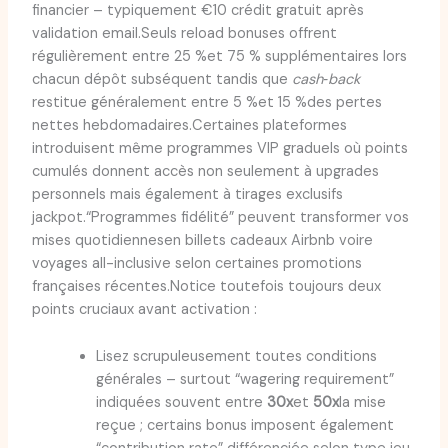
financier – typiquement €10 crédit gratuit après
validation email.Seuls reload bonuses offrent
régulièrement entre 25 %et 75 % supplémentaires lors
chacun dépôt subséquent tandis que
cash‑back
restitue généralement entre 5 %et 15 %des pertes
nettes hebdomadaires.Certaines plateformes
introduisent même programmes VIP graduels où points
cumulés donnent accès non seulement à upgrades
personnels mais également à tirages exclusifs
jackpot.“Programmes fidélité” peuvent transformer vos
mises quotidiennes​en billets cadeaux Airbnb voire
voyages all-inclusive selon certaines promotions
françaises récentes.Notice toutefois toujours deux
points cruciaux avant activation :
Lisez scrupuleusement toutes conditions
générales – surtout “wagering requirement”
indiquées souvent entre
30x
et
50x
la mise
reçue ; certains bonus imposent également