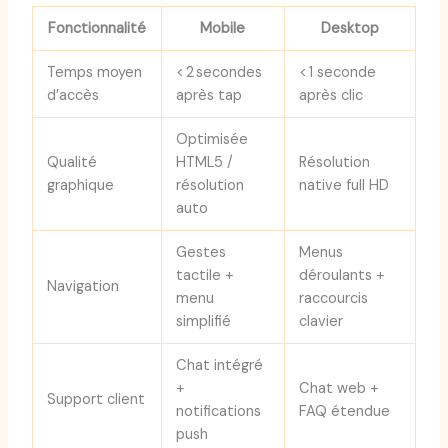
Fonctionnalité
Mobile
Desktop
Temps moyen
< 2 secondes
< 1 seconde
d’accès
après tap
après clic
Optimisée
Qualité
HTML5 /
Résolution
graphique
résolution
native full HD
auto
Gestes
Menus
tactile +
déroulants +
Navigation
menu
raccourcis
simplifié
clavier
Chat intégré
+
Chat web +
Support client
notifications
FAQ étendue
push