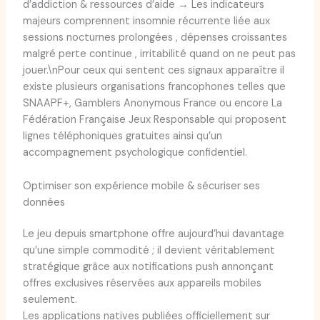
d’addiction & ressources d’aide → Les indicateurs
majeurs comprennent insomnie récurrente liée aux
sessions nocturnes prolongées , dépenses croissantes
malgré perte continue , irritabilité quand on ne peut pas
jouer.\nPour ceux qui sentent ces signaux apparaître il
existe plusieurs organisations francophones telles que
SNAAPF+, Gamblers Anonymous France ou encore La
Fédération Française Jeux Responsable qui proposent
lignes téléphoniques gratuites ainsi qu’un
accompagnement psychologique confidentiel.
Optimiser son expérience mobile & sécuriser ses
données
Le jeu depuis smartphone offre aujourd’hui davantage
qu’une simple commodité ; il devient véritablement
stratégique grâce aux notifications push annonçant
offres exclusives réservées aux appareils mobiles
seulement.
Les applications natives publiées officiellement sur