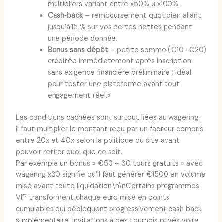
multipliers variant entre x50% и x100%.
Cash‑back
– remboursement quotidien allant
jusqu’à 15 % sur vos pertes nettes pendant
une période donnée.
Bonus sans dépôt
– petite somme (€10–€20)
créditée immédiatement après inscription
sans exigence financière préliminaire ; idéal
pour tester une plateforme avant tout
engagement réel.«
Les conditions cachées sont surtout liées au wagering :
il faut multiplier le montant reçu par un facteur compris
entre 20x et 40x selon la politique du site avant
pouvoir retirer quoi que ce soit.
Par exemple un bonus « €50 + 30 tours gratuits » avec
wagering x30 signifie qu’il faut générer €1500 en volume
misé avant toute liquidation.\n\nCertains programmes
VIP transforment chaque euro misé en points
cumulables qui débloquent progressivement cash back
supplémentaire, invitations à des tournois privés voire