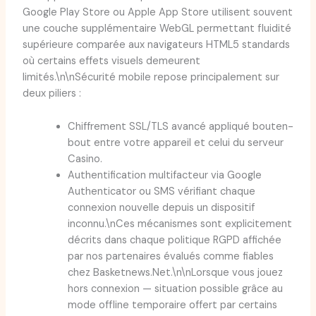
Google Play Store ou Apple App Store utilisent souvent
une couche supplémentaire WebGL permettant fluidité
supérieure comparée aux navigateurs HTML5 standards
où certains effets visuels demeurent
limités.\n\nSécurité mobile repose principalement sur
deux piliers :
Chiffrement SSL/TLS avancé appliqué bout­en­
bout entre votre appareil et celui du serveur
Casino.
Authentification multifacteur via Google
Authenticator ou SMS vérifiant chaque
connexion nouvelle depuis un dispositif
inconnu.\nCes mécanismes sont explicitement
décrits dans chaque politique RGPD affichée
par nos partenaires évalués comme fiables
chez Basketnews.Net.\n\nLorsque vous jouez
hors connexion — situation possible grâce au
mode offline temporaire offert par certains