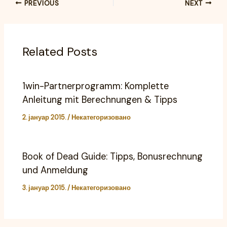
PREVIOUS
NEXT
Related Posts
1win-Partnerprogramm: Komplette
Anleitung mit Berechnungen & Tipps
2. јануар 2015.
/
Некатегоризовано
Book of Dead Guide: Tipps, Bonusrechnung
und Anmeldung
3. јануар 2015.
/
Некатегоризовано