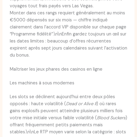
voyages tout frais payés vers Las Vegas.
Monter dans ces rangs requiert généralement au moins
€5000 dépensés sur six mois — chiffre indiqué
clairement dans l’accord VIP disponible sur chaque page
“Programme fidélité”.\n\nEnfin gardez toujours un œil sur
les dates limites : beaucoup d’offres récurrentes
expirent après sept jours calendaires suivant l’activation
du bonus.
Maîtriser les jeux phares des casinos en ligne
Les machines à sous modernes
Les slots se déclinent aujourd’hui entre deux pôles
opposés : haute volatilité (
Dead or Alive II
) où rares
gains explosifs peuvent atteindre plusieurs milliers fois
votre mise initiale versus faible volatilité (
Blood Suckers
)
offrant fréquemment petits paiements mais
stables.\n\nLe RTP moyen varie selon la catégorie : slots