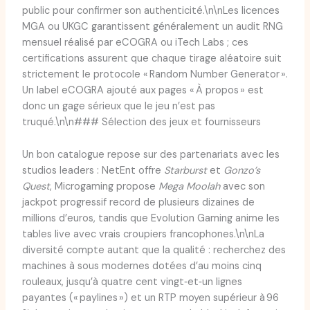
public pour confirmer son authenticité.\n\nLes licences
MGA ou UKGC garantissent généralement un audit RNG
mensuel réalisé par eCOGRA ou iTech Labs ; ces
certifications assurent que chaque tirage aléatoire suit
strictement le protocole « Random Number Generator ».
Un label eCOGRA ajouté aux pages « À propos » est
donc un gage sérieux que le jeu n’est pas
truqué.\n\n### Sélection des jeux et fournisseurs
Un bon catalogue repose sur des partenariats avec les
studios leaders : NetEnt offre
Starburst
et
Gonzo’s
Quest
, Microgaming propose
Mega Moolah
avec son
jackpot progressif record de plusieurs dizaines de
millions d’euros, tandis que Evolution Gaming anime les
tables live avec vrais croupiers francophones.\n\nLa
diversité compte autant que la qualité : recherchez des
machines à sous modernes dotées d’au moins cinq
rouleaux, jusqu’à quatre cent vingt‑et‑un lignes
payantes (« paylines ») et un RTP moyen supérieur à 96