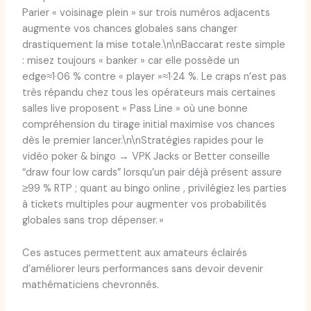
Parier « voisinage plein » sur trois numéros adjacents
augmente vos chances globales sans changer
drastiquement la mise totale.\n\nBaccarat reste simple
: misez toujours « banker » car elle possède un
edge≈1·06 % contre « player »≈1·24 %. Le craps n’est pas
très répandu chez tous les opérateurs mais certaines
salles live proposent « Pass Line » où une bonne
compréhension du tirage initial maximise vos chances
dès le premier lancer.\n\nStratégies rapides pour le
vidéo poker & bingo → VPK Jacks or Better conseille
“draw four low cards” lorsqu’un pair déjà présent assure
≥99 % RTP ; quant au bingo online , privilégiez les parties
à tickets multiples pour augmenter vos probabilités
globales sans trop dépenser. »
Ces astuces permettent aux amateurs éclairés
d’améliorer leurs performances sans devoir devenir
mathématiciens chevronnés.