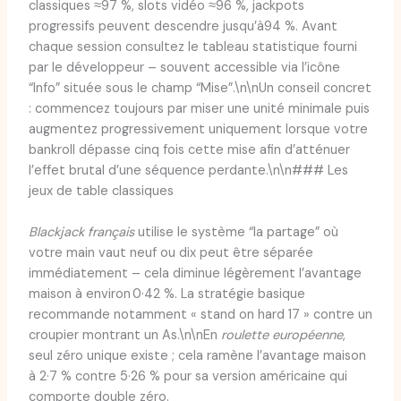
classiques ≈97 %, slots vidéo ≈96 %, jackpots
progressifs peuvent descendre jusqu’à94 %. Avant
chaque session consultez le tableau statistique fourni
par le développeur – souvent accessible via l’icône
“Info” située sous le champ “Mise”.\n\nUn conseil concret
: commencez toujours par miser une unité minimale puis
augmentez progressivement uniquement lorsque votre
bankroll dépasse cinq fois cette mise afin d’atténuer
l’effet brutal d’une séquence perdante.\n\n### Les
jeux de table classiques
Blackjack français
utilise le système “la partage” où
votre main vaut neuf ou dix peut être séparée
immédiatement – cela diminue légèrement l’avantage
maison à environ 0·42 %. La stratégie basique
recommande notamment « stand on hard 17 » contre un
croupier montrant un As.\n\nEn
roulette européenne
,
seul zéro unique existe ; cela ramène l’avantage maison
à 2·7 % contre 5·26 % pour sa version américaine qui
comporte double zéro.