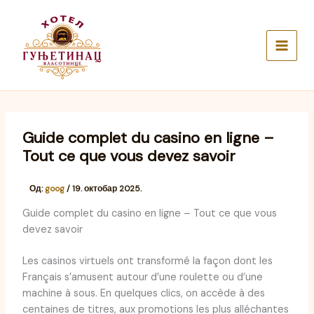
Пређи
Main
на
Men
садржај
Guide complet du casino en ligne –
Tout ce que vous devez savoir
Од:
goog
/
19. октобар 2025.
Guide complet du casino en ligne – Tout ce que vous
devez savoir
Les casinos virtuels ont transformé la façon dont les
Français s’amusent autour d’une roulette ou d’une
machine à sous. En quelques clics, on accède à des
centaines de titres, aux promotions les plus alléchantes