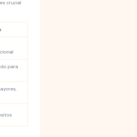
es crucial
s
icional
ido para
ayores,
sitos