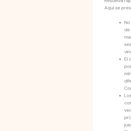
Resuelva rá
Aquí se pre
No 
de
may
sea
vin
El 
por
mí
dif
Con
Los
con
vec
pro
jue