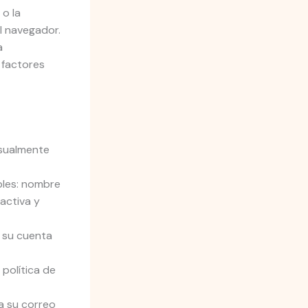
 o la
l navegador.
a
 factores
 usualmente
bles: nombre
activa y
 su cuenta
 política de
 a su correo