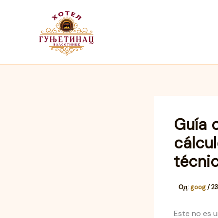
Пређи
на
садржај
Guía o
cálcu
técni
Од:
goog
/
23
Este no es u