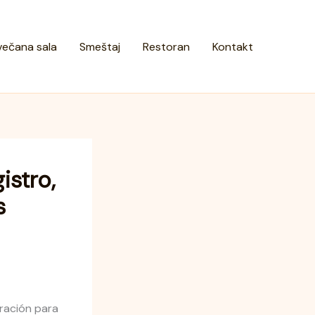
večana sala
Smeštaj
Restoran
Kontakt
istro,
s
eración para