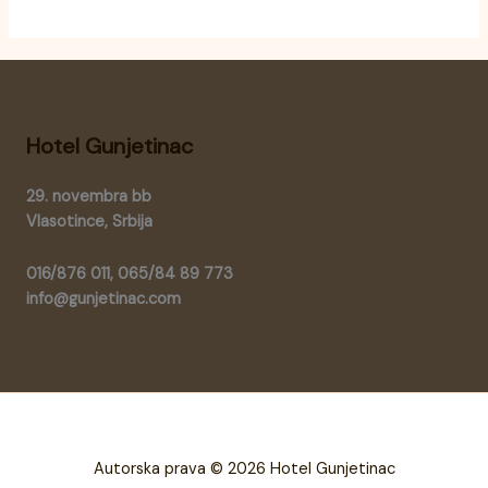
Hotel Gunjetinac
29. novembra bb
Vlasotince, Srbija
016/876 011, 065/84 89 773
info@gunjetinac.com
Autorska prava © 2026 Hotel Gunjetinac