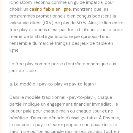
Icinori.Com, reconnu comme un guide impartial pour
choisir un
casino fiable en ligne
, montrent que les
programmes promotionnels bien conçus boostent la
valeur vie client (CLV) de plus de 30 %. Ainsi, le lien entre
free‑play et bonus n’est pas fortuit : il constitue le cœur
même de la stratégie économique qui sous-tend
l’ensemble du marché français des jeux de table en
ligne.
Le free‑play comme porte d’entrée économique aux
jeux de table
a. Le modèle « pay‑to‑play vs pay‑to‑learn »
Dans le modèle traditionnel « pay‑to‑play », chaque
partie implique un engagement financier immédiat ; le
joueur paie pour chaque main ou chaque tour et ne
bénéficie d’aucune période d’essai gratuite. À l’inverse,
le concept « pay‑to‑learn » propose une phase initiale
sans mise où l’on accumule des jetons virtuels tout en