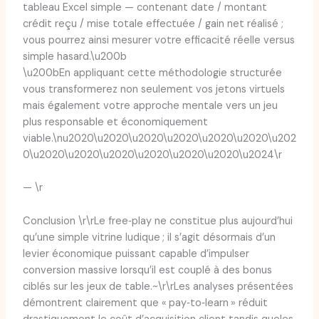
tableau Excel simple — contenant date / montant
crédit reçu / mise totale effectuée / gain net réalisé ;
vous pourrez ainsi mesurer votre efficacité réelle versus
simple hasard.\u200b
\u200bEn appliquant cette méthodologie structurée
vous transformerez non seulement vos jetons virtuels
mais également votre approche mentale vers un jeu
plus responsable et économiquement
viable.\nu2020\u2020\u2020\u2020\u2020\u2020\u202
0\u2020\u2020\u2020\u2020\u2020\u2020​\u2024\r
— \r
Conclusion \r\rLe free‑play ne constitue plus aujourd’hui
qu’une simple vitrine ludique ; il s’agit désormais d’un
levier économique puissant capable d’impulser
conversion massive lorsqu’il est couplé à des bonus
ciblés sur les jeux de table.~\r\rLes analyses présentées
démontrent clairement que « pay‑to‑learn » réduit