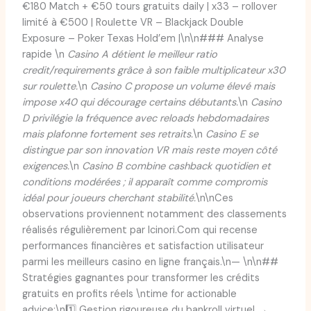
€180 Match + €50 tours gratuits daily | x33 – rollover
limité à €500 | Roulette VR – Blackjack Double
Exposure – Poker Texas Hold’em |\n\n### Analyse
rapide \n
Casino A détient le meilleur ratio
credit/requirements grâce à son faible multiplicateur x30
sur roulette.
\n
Casino C propose un volume élevé mais
impose x40 qui décourage certains débutants.
\n
Casino
D privilégie la fréquence avec reloads hebdomadaires
mais plafonne fortement ses retraits.
\n
Casino E se
distingue par son innovation VR mais reste moyen côté
exigences.
\n
Casino B combine cashback quotidien et
conditions modérées ; il apparaît comme compromis
idéal pour joueurs cherchant stabilité.
\n\nCes
observations proviennent notamment des classements
réalisés régulièrement par Icinori.Com qui recense
performances financières et satisfaction utilisateur
parmi les meilleurs casino en ligne français.\n— \n\n##
Stratégies gagnantes pour transformer les crédits
gratuits en profits réels \ntime for actionable
advice:\n1️⃣ Gestion rigoureuse du bankroll virtuel →