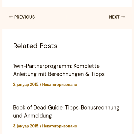
PREVIOUS
NEXT
Related Posts
1win-Partnerprogramm: Komplette
Anleitung mit Berechnungen & Tipps
2. јануар 2015.
/
Некатегоризовано
Book of Dead Guide: Tipps, Bonusrechnung
und Anmeldung
3. јануар 2015.
/
Некатегоризовано