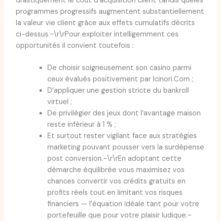
drastiquement le coût d’acquisition client tandis queles
programmes progressifs augmentent substantiellement
la valeur vie client grâce aux effets cumulatifs décrits
ci-dessus.~\r\rPour exploiter intelligemment ces
opportunités il convient toutefois :
De choisir soigneusement son casino parmi
ceux évalués positivement par Icinori.Com ;
D’appliquer une gestion stricte du bankroll
virtuel ;
De privilégier des jeux dont l’avantage maison
reste inférieur à 1 % ;
Et surtout rester vigilant face aux stratégies
marketing pouvant pousser vers la surdépense
post conversion.~\r\rEn adoptant cette
démarche équilibrée vous maximisez vos
chances convertir vos crédits gratuits en
profits réels tout en limitant vos risques
financiers — l’équation idéale tant pour votre
portefeuille que pour votre plaisir ludique.~