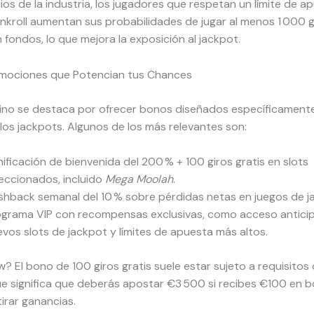
os de la industria, los jugadores que respetan un límite de a
nkroll aumentan sus probabilidades de jugar al menos 1 000 g
 fondos, lo que mejora la exposición al jackpot.
mociones que Potencian tus Chances
sino se destaca por ofrecer bonos diseñados específicamente
os jackpots. Algunos de los más relevantes son:
ificación de bienvenida del 200 % + 100 giros gratis en slots
eccionados, incluido
Mega Moolah
.
hback semanal del 10 % sobre pérdidas netas en juegos de j
ograma VIP con recompensas exclusivas, como acceso antici
vos slots de jackpot y límites de apuesta más altos.
? El bono de 100 giros gratis suele estar sujeto a requisitos
ue significa que deberás apostar €3 500 si recibes €100 en 
irar ganancias.