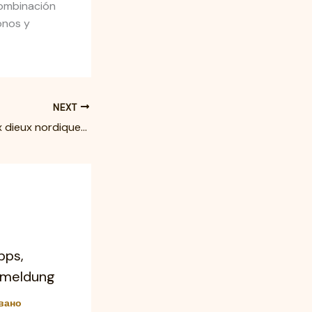
combinación
onos y
NEXT
Des pyramides aux dieux nordiques : comment les thèmes historiques façonnent les bonus des meilleurs slots en ligne
pps,
nmeldung
вано