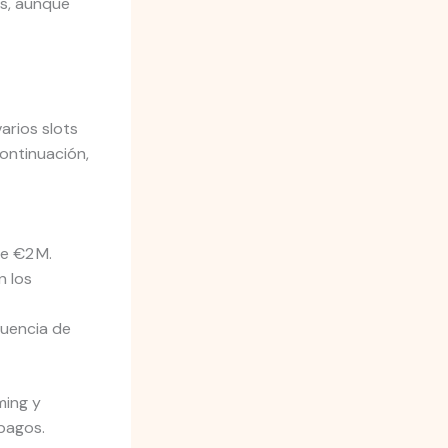
es, aunque
arios slots
ontinuación,
e €2 M.
n los
cuencia de
ming y
 pagos.