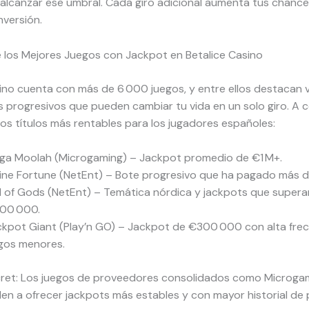
 alcanzar ese umbral. Cada giro adicional aumenta tus chanc
nversión.
e los Mejores Juegos con Jackpot en Betalice Casino
ino cuenta con más de 6 000 juegos, y entre ellos destacan v
 progresivos que pueden cambiar tu vida en un solo giro. A c
 los títulos más rentables para los jugadores españoles:
ga Moolah (Microgaming) – Jackpot promedio de €1 M+.
vine Fortune (NetEnt) – Bote progresivo que ha pagado más d
l of Gods (NetEnt) – Temática nórdica y jackpots que supera
00 000.
ckpot Giant (Play’n GO) – Jackpot de €300 000 con alta fre
gos menores.
cret: Los juegos de proveedores consolidados como Microga
en a ofrecer jackpots más estables y con mayor historial de