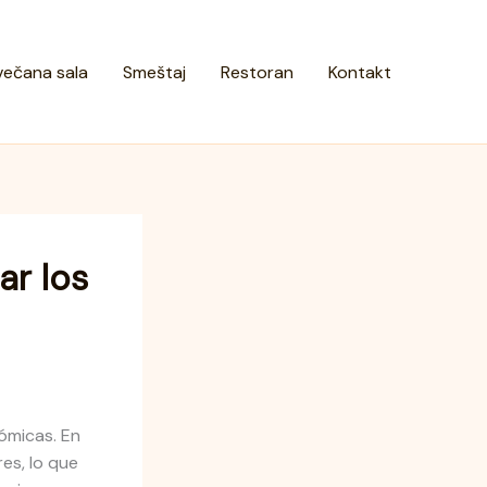
večana sala
Smeštaj
Restoran
Kontakt
ar los
ómicas. En
es, lo que