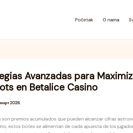
Početak
O nama
S
tegias Avanzadas para Maximiz
ots en Betalice Casino
 март 2026.
s son premios acumulados que pueden alcanzar cifras astron
ino, estos botes se alimentan de cada apuesta de los jugador