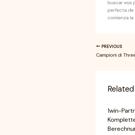
buscar ese 
perfecta de 
comienza la
PREVIOUS
Related
1win-Par
Komplette
Berechnu