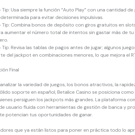
 Tip: Usa siempre la función “Auto Play” con una cantidad de 
determinada para evitar decisiones impulsivas.
 Tip: Combina bonos de depósito con giros gratuitos en slot
a aumentar el número total de intentos sin gastar más de tu
ero.
 Tip: Revisa las tablas de pagos antes de jugar; algunos jueg
te del jackpot en combinaciones menores, lo que mejora el RT
ón Final
nalizar la variedad de juegos, los bonos atractivos, la rapide
 sólido soporte en español, Betalice Casino se posiciona como
quienes persiguen los jackpots más grandes. La plataforma co
 de usuario fluida con herramientas de gestión de banca y p
te potencian tus oportunidades de ganar.
adores que ya están listos para poner en práctica todo lo ap