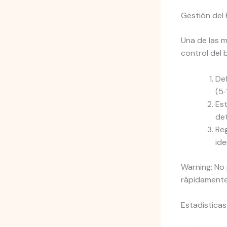
Gestión del
Una de las m
control del 
De
(5‑
Est
de
Reg
ide
Warning: No 
rápidamente
Estadísticas