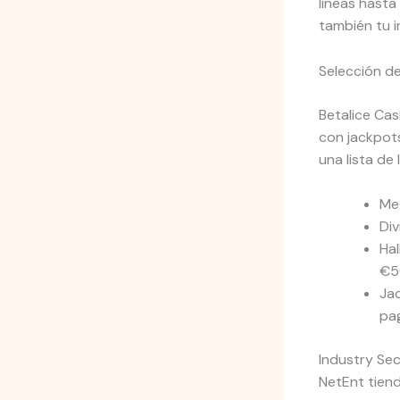
líneas hasta
también tu i
Selección d
Betalice Cas
con jackpots
una lista de
Me
Di
Hal
€5
Ja
pa
Industry Se
NetEnt tiend