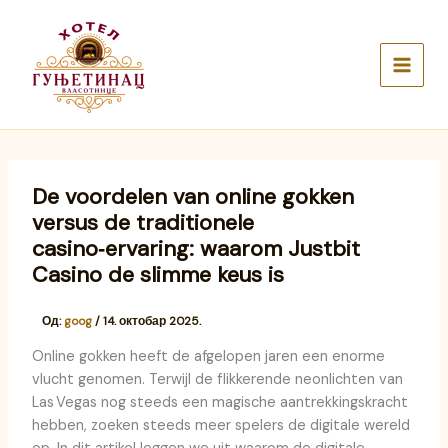
Пређи
Main
на
Men
садржај
De voordelen van online gokken
versus de traditionele
casino‑ervaring: waarom Justbit
Casino de slimme keus is
Од:
goog
/
14. октобар 2025.
Online gokken heeft de afgelopen jaren een enorme
vlucht genomen. Terwijl de flikkerende neonlichten van
Las Vegas nog steeds een magische aantrekkingskracht
hebben, zoeken steeds meer spelers de digitale wereld