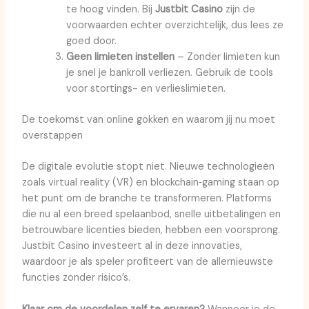
te hoog vinden. Bij
Justbit Casino
zijn de
voorwaarden echter overzichtelijk, dus lees ze
goed door.
Geen limieten instellen
– Zonder limieten kun
je snel je bankroll verliezen. Gebruik de tools
voor stortings- en verlieslimieten.
De toekomst van online gokken en waarom jij nu moet
overstappen
De digitale evolutie stopt niet. Nieuwe technologieën
zoals virtual reality (VR) en blockchain‑gaming staan op
het punt om de branche te transformeren. Platforms
die nu al een breed spelaanbod, snelle uitbetalingen en
betrouwbare licenties bieden, hebben een voorsprong.
Justbit Casino investeert al in deze innovaties,
waardoor je als speler profiteert van de allernieuwste
functies zonder risico’s.