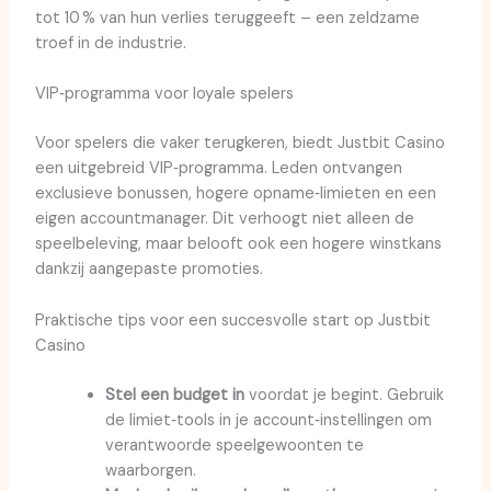
tot 10 % van hun verlies teruggeeft – een zeldzame
troef in de industrie.
VIP‑programma voor loyale spelers
Voor spelers die vaker terugkeren, biedt Justbit Casino
een uitgebreid VIP‑programma. Leden ontvangen
exclusieve bonussen, hogere opname‑limieten en een
eigen accountmanager. Dit verhoogt niet alleen de
speelbeleving, maar belooft ook een hogere winstkans
dankzij aangepaste promoties.
Praktische tips voor een succesvolle start op Justbit
Casino
Stel een budget in
voordat je begint. Gebruik
de limiet‑tools in je account‑instellingen om
verantwoorde speelgewoonten te
waarborgen.