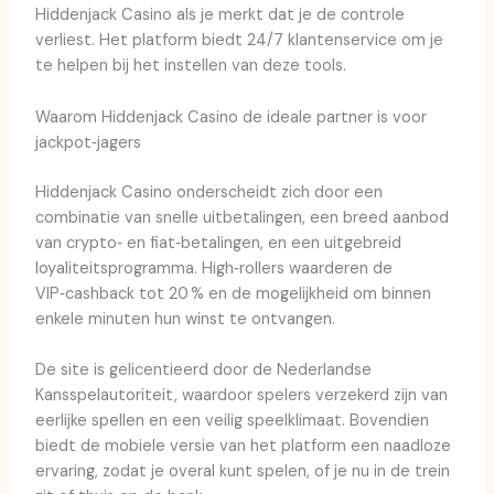
Hiddenjack Casino als je merkt dat je de controle
verliest. Het platform biedt 24/7 klantenservice om je
te helpen bij het instellen van deze tools.
Waarom Hiddenjack Casino de ideale partner is voor
jackpot‑jagers
Hiddenjack Casino onderscheidt zich door een
combinatie van snelle uitbetalingen, een breed aanbod
van crypto‑ en fiat‑betalingen, en een uitgebreid
loyaliteitsprogramma. High‑rollers waarderen de
VIP‑cashback tot 20 % en de mogelijkheid om binnen
enkele minuten hun winst te ontvangen.
De site is gelicentieerd door de Nederlandse
Kansspelautoriteit, waardoor spelers verzekerd zijn van
eerlijke spellen en een veilig speelklimaat. Bovendien
biedt de mobiele versie van het platform een naadloze
ervaring, zodat je overal kunt spelen, of je nu in de trein