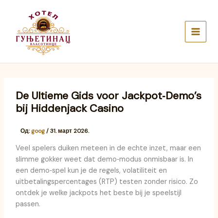
Пређи
Main
на
Men
садржај
De Ultieme Gids voor Jackpot‑Demo’s
bij Hiddenjack Casino
Од:
goog
/
31. март 2026.
Veel spelers duiken meteen in de echte inzet, maar een
slimme gokker weet dat demo‑modus onmisbaar is. In
een demo‑spel kun je de regels, volatiliteit en
uitbetalingspercentages (RTP) testen zonder risico. Zo
ontdek je welke jackpots het beste bij je speelstijl
passen.