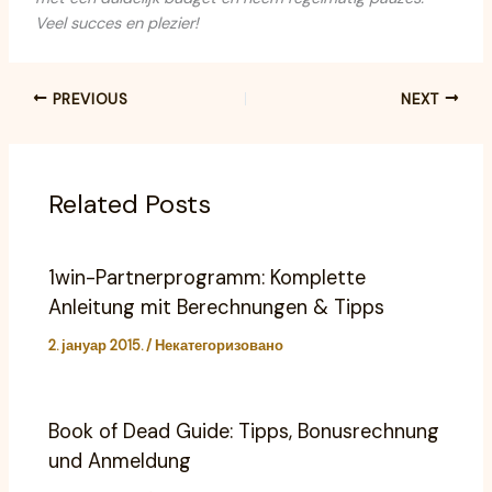
Veel succes en plezier!
PREVIOUS
NEXT
Related Posts
1win-Partnerprogramm: Komplette
Anleitung mit Berechnungen & Tipps
2. јануар 2015.
/
Некатегоризовано
Book of Dead Guide: Tipps, Bonusrechnung
und Anmeldung