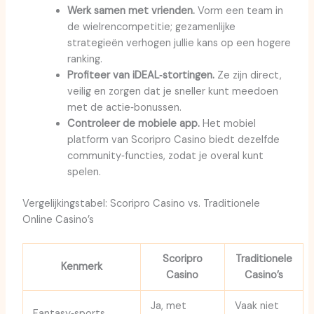
Werk samen met vrienden.
Vorm een team in
de wielrencompetitie; gezamenlijke
strategieën verhogen jullie kans op een hogere
ranking.
Profiteer van iDEAL‑stortingen.
Ze zijn direct,
veilig en zorgen dat je sneller kunt meedoen
met de actie‑bonussen.
Controleer de mobiele app.
Het mobiel
platform van Scoripro Casino biedt dezelfde
community‑functies, zodat je overal kunt
spelen.
Vergelijkingstabel: Scoripro Casino vs. Traditionele
Online Casino’s
Scoripro
Traditionele
Kenmerk
Casino
Casino’s
Ja, met
Vaak niet
Fantasy‑sports