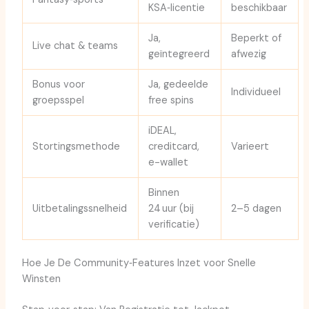
KSA‑licentie
beschikbaar
Ja,
Beperkt of
Live chat & teams
geïntegreerd
afwezig
Bonus voor
Ja, gedeelde
Individueel
groepsspel
free spins
iDEAL,
Stortingsmethode
creditcard,
Varieert
e-wallet
Binnen
Uitbetalingssnelheid
24 uur (bij
2–5 dagen
verificatie)
Hoe Je De Community‑Features Inzet voor Snelle
Winsten