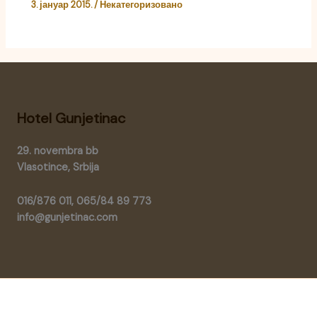
3. јануар 2015.
/
Некатегоризовано
Hotel Gunjetinac
29. novembra bb
Vlasotince, Srbija
016/876 011, 065/84 89 773
info@gunjetinac.com