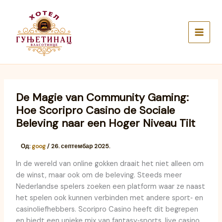
Пређи
Main
на
Men
садржај
De Magie van Community Gaming:
Hoe Scoripro Casino de Sociale
Beleving naar een Hoger Niveau Tilt
Од:
goog
/
26. септембар 2025.
In de wereld van online gokken draait het niet alleen om
de winst, maar ook om de beleving. Steeds meer
Nederlandse spelers zoeken een platform waar ze naast
het spelen ook kunnen verbinden met andere sport‑ en
casinoliefhebbers. Scoripro Casino heeft dit begrepen
en biedt een unieke mix van fantasy‑sports, live casino