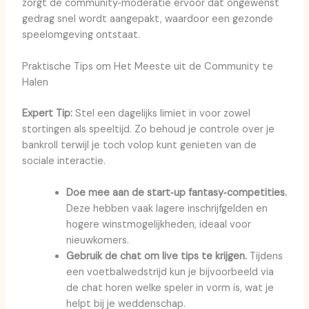
zorgt de community‑moderatie ervoor dat ongewenst
gedrag snel wordt aangepakt, waardoor een gezonde
speelomgeving ontstaat.
Praktische Tips om Het Meeste uit de Community te
Halen
Expert Tip:
Stel een dagelijks limiet in voor zowel
stortingen als speeltijd. Zo behoud je controle over je
bankroll terwijl je toch volop kunt genieten van de
sociale interactie.
Doe mee aan de start‑up fantasy‑competities.
Deze hebben vaak lagere inschrijfgelden en
hogere winstmogelijkheden, ideaal voor
nieuwkomers.
Gebruik de chat om live tips te krijgen.
Tijdens
een voetbalwedstrijd kun je bijvoorbeeld via
de chat horen welke speler in vorm is, wat je
helpt bij je weddenschap.