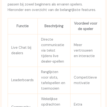
passen bij zowel beginners als ervaren spelers.
Hieronder een overzicht van de belangrijkste features.
Voordeel voor
Functie
Beschrijving
de speler
Directe
communicatie
Meer
Live Chat bij
via tekst
vertrouwen
dealers
tijdens live
en interactie
dealer‑spellen
Ranglijsten
voor slots,
Competitieve
Leaderboards
tafelspellen en
motivatie
toernooien
Wekelijkse
opdrachten
Extra