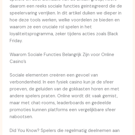
daarom een reeks sociale functies geïntegreerd die de
speelervaring verrijken. In dit artikel duiken we dieper in
hoe deze tools werken, welke voordelen ze bieden en
waarom ze een cruciale rol spelen in het
loyaliteitsprogramma, zeker tijdens acties zoals Black
Friday.
Waarom Sociale Functies Belangrijk Zijn voor Online
Casino’s
Sociale elementen creëren een gevoel van
verbondenheid. In een fysiek casino kun je de sfeer
proeven, de geluiden van de gokkasten horen en met
andere spelers praten. Online wordt dit vaak gemist,
maar met chat‑rooms, leaderboards en gedeelde
promoties kunnen platforms een vergelijkbare sfeer
nabootsen.
Did You Know? Spelers die regelmatig deelnemen aan