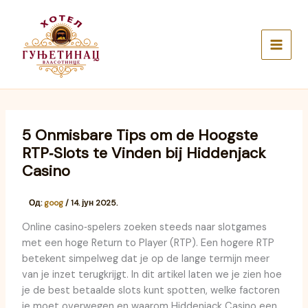
Пређи
Main
на
Men
садржај
5 Onmisbare Tips om de Hoogste
RTP‑Slots te Vinden bij Hiddenjack
Casino
Од:
goog
/
14. јун 2025.
Online casino‑spelers zoeken steeds naar slotgames
met een hoge Return to Player (RTP). Een hogere RTP
betekent simpelweg dat je op de lange termijn meer
van je inzet terugkrijgt. In dit artikel laten we je zien hoe
je de best betaalde slots kunt spotten, welke factoren
je moet overwegen en waarom Hiddenjack Casino een