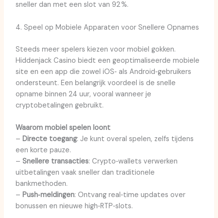
sneller dan met een slot van 92 %.
4. Speel op Mobiele Apparaten voor Snellere Opnames
Steeds meer spelers kiezen voor mobiel gokken.
Hiddenjack Casino biedt een geoptimaliseerde mobiele
site en een app die zowel iOS‑ als Android‑gebruikers
ondersteunt. Een belangrijk voordeel is de snelle
opname binnen 24 uur, vooral wanneer je
cryptobetalingen gebruikt.
Waarom mobiel spelen loont
–
Directe toegang
: Je kunt overal spelen, zelfs tijdens
een korte pauze.
–
Snellere transacties
: Crypto‑wallets verwerken
uitbetalingen vaak sneller dan traditionele
bankmethoden.
–
Push‑meldingen
: Ontvang real‑time updates over
bonussen en nieuwe high‑RTP‑slots.