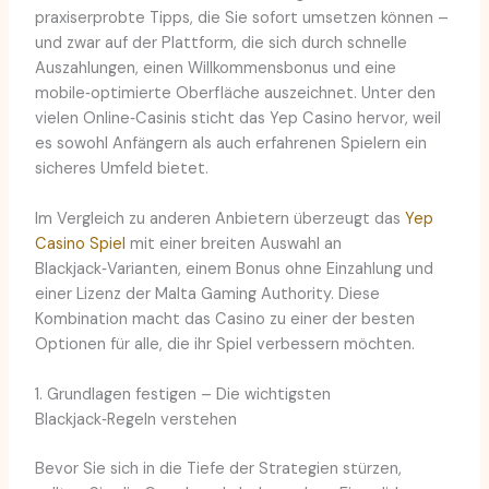
praxiserprobte Tipps, die Sie sofort umsetzen können –
und zwar auf der Plattform, die sich durch schnelle
Auszahlungen, einen Willkommensbonus und eine
mobile‑optimierte Oberfläche auszeichnet. Unter den
vielen Online‑Casinis sticht das Yep Casino hervor, weil
es sowohl Anfängern als auch erfahrenen Spielern ein
sicheres Umfeld bietet.
Im Vergleich zu anderen Anbietern überzeugt das
Yep
Casino Spiel
mit einer breiten Auswahl an
Blackjack‑Varianten, einem Bonus ohne Einzahlung und
einer Lizenz der Malta Gaming Authority. Diese
Kombination macht das Casino zu einer der besten
Optionen für alle, die ihr Spiel verbessern möchten.
1. Grundlagen festigen – Die wichtigsten
Blackjack‑Regeln verstehen
Bevor Sie sich in die Tiefe der Strategien stürzen,