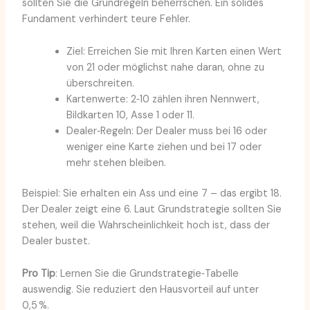
sollten Sie die Grundregeln beherrschen. Ein solides
Fundament verhindert teure Fehler.
Ziel: Erreichen Sie mit Ihren Karten einen Wert
von 21 oder möglichst nahe daran, ohne zu
überschreiten.
Kartenwerte: 2‑10 zählen ihren Nennwert,
Bildkarten 10, Asse 1 oder 11.
Dealer‑Regeln: Der Dealer muss bei 16 oder
weniger eine Karte ziehen und bei 17 oder
mehr stehen bleiben.
Beispiel: Sie erhalten ein Ass und eine 7 – das ergibt 18.
Der Dealer zeigt eine 6. Laut Grundstrategie sollten Sie
stehen, weil die Wahrscheinlichkeit hoch ist, dass der
Dealer bustet.
Pro Tip
: Lernen Sie die Grundstrategie‑Tabelle
auswendig. Sie reduziert den Hausvorteil auf unter
0,5 %.