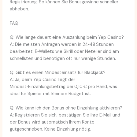
Registrierung. So können Sie Bonusgewinne schneller
abheben.
FAQ
Q: Wie lange dauert eine Auszahlung beim Yep Casino?
A: Die meisten Anfragen werden in 24‑48 Stunden
bearbeitet. E‑Wallets wie Skrill oder Neteller sind am
schnellsten und benötigen oft nur wenige Stunden.
Q: Gibt es einen Mindesteinsatz für Blackjack?
A: Ja, beim Yep Casino liegt der
Mindest‑Einzahlungsbetrag bei 0,10 € pro Hand, was
ideal für Spieler mit kleinem Budget ist.
Q: Wie kann ich den Bonus ohne Einzahlung aktivieren?
A: Registrieren Sie sich, bestätigen Sie Ihre E‑Mail und
der Bonus wird automatisch Ihrem Konto
gutgeschrieben. Keine Einzahlung nötig.