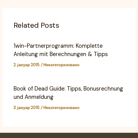
Related Posts
1win-Partnerprogramm: Komplette
Anleitung mit Berechnungen & Tipps
2. јануар 2015.
/
Некатегоризовано
Book of Dead Guide: Tipps, Bonusrechnung
und Anmeldung
3. јануар 2015.
/
Некатегоризовано