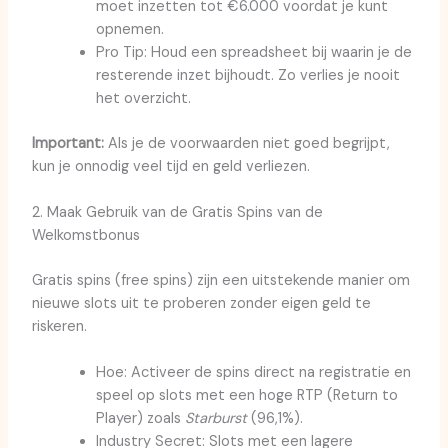
moet inzetten tot €6.000 voordat je kunt
opnemen.
Pro Tip: Houd een spreadsheet bij waarin je de
resterende inzet bijhoudt. Zo verlies je nooit
het overzicht.
Important:
Als je de voorwaarden niet goed begrijpt,
kun je onnodig veel tijd en geld verliezen.
2. Maak Gebruik van de Gratis Spins van de
Welkomstbonus
Gratis spins (free spins) zijn een uitstekende manier om
nieuwe slots uit te proberen zonder eigen geld te
riskeren.
Hoe: Activeer de spins direct na registratie en
speel op slots met een hoge RTP (Return to
Player) zoals
Starburst
(96,1%).
Industry Secret: Slots met een lagere