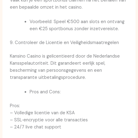
Vaak kun je een sportbonus claimen na het behalen van
een bepaalde omzet in het casino.
Voorbeeld: Speel €500 aan slots en ontvang
een €25 sportbonus zonder inzetvereiste.
9. Controleer de Licentie en Veiligheidsmaatregelen
Kansino Casino is gelicentieerd door de Nederlandse
Kansspelautoriteit. Dit garandeert eerlijk spel,
bescherming van persoonsgegevens en een
transparante uitbetalingsprocedure.
Pros and Cons:
Pros:
– Volledige licentie van de KSA
– SSL‑encryptie voor alle transacties
– 24/7 live chat support