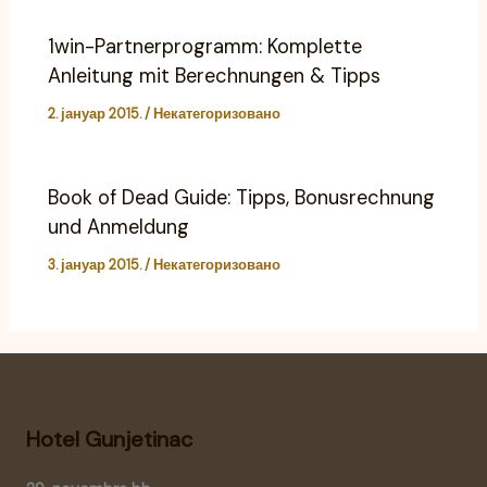
1win-Partnerprogramm: Komplette
Anleitung mit Berechnungen & Tipps
2. јануар 2015.
/
Некатегоризовано
Book of Dead Guide: Tipps, Bonusrechnung
und Anmeldung
3. јануар 2015.
/
Некатегоризовано
Hotel Gunjetinac