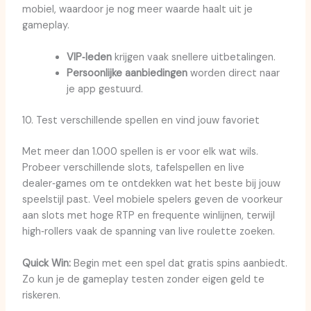
mobiel, waardoor je nog meer waarde haalt uit je
gameplay.
VIP‑leden
krijgen vaak snellere uitbetalingen.
Persoonlijke aanbiedingen
worden direct naar
je app gestuurd.
10. Test verschillende spellen en vind jouw favoriet
Met meer dan 1.000 spellen is er voor elk wat wils.
Probeer verschillende slots, tafelspellen en live
dealer‑games om te ontdekken wat het beste bij jouw
speelstijl past. Veel mobiele spelers geven de voorkeur
aan slots met hoge RTP en frequente winlijnen, terwijl
high‑rollers vaak de spanning van live roulette zoeken.
Quick Win:
Begin met een spel dat gratis spins aanbiedt.
Zo kun je de gameplay testen zonder eigen geld te
riskeren.