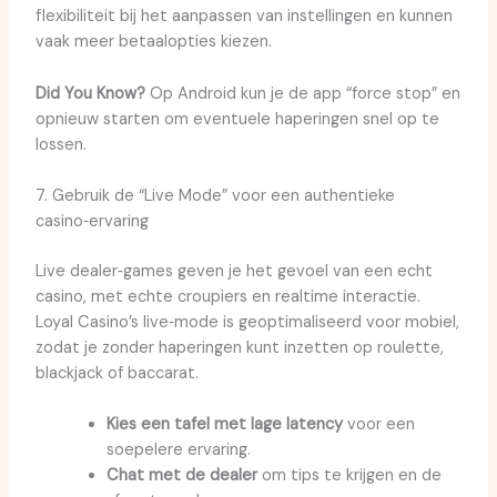
flexibiliteit bij het aanpassen van instellingen en kunnen
vaak meer betaalopties kiezen.
Did You Know?
Op Android kun je de app “force stop” en
opnieuw starten om eventuele haperingen snel op te
lossen.
7. Gebruik de “Live Mode” voor een authentieke
casino‑ervaring
Live dealer‑games geven je het gevoel van een echt
casino, met echte croupiers en realtime interactie.
Loyal Casino’s live‑mode is geoptimaliseerd voor mobiel,
zodat je zonder haperingen kunt inzetten op roulette,
blackjack of baccarat.
Kies een tafel met lage latency
voor een
soepelere ervaring.
Chat met de dealer
om tips te krijgen en de