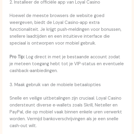
2. Installeer de officiële app van Loyal Casino
Hoewel de meeste browsers de website goed
weergeven, biedt de Loyal Casino‑app extra
functionaliteit. Je krijgt push‑meldingen voor bonussen,
snellere laadtijden en een intuïtieve interface die
speciaal is ontworpen voor mobiel gebruik.
Pro Tip:
Log direct in met je bestaande account zodat
je meteen toegang hebt tot je VIP‑status en eventuele
cashback‑aanbiedingen.
3. Maak gebruik van de mobiele betaalopties
Snelle en veilige uitbetalingen zijn cruciaal. Loyal Casino
ondersteunt diverse e‑wallets zoals Skrill, Neteller en
PayPal, die op mobiel vaak binnen enkele uren verwerkt
worden. Vermijd bankoverschrijvingen als je een snelle
cash‑out wilt.