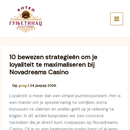
Пређи
Main
на
Men
садржај
10 bewezen strategieën om je
loyaliteit te maximaliseren bij
Novadreams Casino
Од:
goog
/
24. јануар 2026.
Loyaliteit is meer dan een simpel puntensysteem. Het is
een manier om je speelervaring te verrijken, extra
bonussen te claimen en sneller geld op je rekening te
krijgen. In dit artikel bespreken we tien concrete
tactieken die je direct kunt toepassen op Novadreams
Casino. Of je nu een beginnende speler bent of al jaren