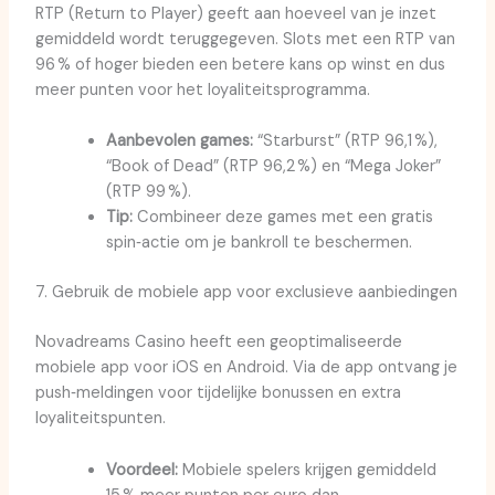
RTP (Return to Player) geeft aan hoeveel van je inzet
gemiddeld wordt teruggegeven. Slots met een RTP van
96 % of hoger bieden een betere kans op winst en dus
meer punten voor het loyaliteitsprogramma.
Aanbevolen games:
“Starburst” (RTP 96,1 %),
“Book of Dead” (RTP 96,2 %) en “Mega Joker”
(RTP 99 %).
Tip:
Combineer deze games met een gratis
spin‑actie om je bankroll te beschermen.
7. Gebruik de mobiele app voor exclusieve aanbiedingen
Novadreams Casino heeft een geoptimaliseerde
mobiele app voor iOS en Android. Via de app ontvang je
push‑meldingen voor tijdelijke bonussen en extra
loyaliteitspunten.
Voordeel:
Mobiele spelers krijgen gemiddeld