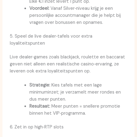
Elke €1 inzet levert 1 punt op.
Voordeel:
Vanaf Silver‑niveau krijg je een
persoonlijke accountmanager die je helpt bij
vragen over bonussen en opnames.
5. Speel de live dealer‑tafels voor extra
loyaliteitspunten
Live dealer‑games zoals blackjack, roulette en baccarat
geven niet alleen een realistische casino‑ervaring, ze
leveren ook extra loyaliteitspunten op.
Strategie:
Kies tafels met een lage
minimuminzet; je verzamelt meer rondes en
dus meer punten.
Resultaat:
Meer punten = snellere promotie
binnen het VIP‑programma.
6. Zet in op high‑RTP slots