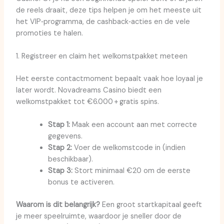
de reels draait, deze tips helpen je om het meeste uit
het VIP‑programma, de cashback‑acties en de vele
promoties te halen.
1. Registreer en claim het welkomstpakket meteen
Het eerste contactmoment bepaalt vaak hoe loyaal je
later wordt. Novadreams Casino biedt een
welkomstpakket tot €6.000 + gratis spins.
Stap 1:
Maak een account aan met correcte
gegevens.
Stap 2:
Voer de welkomstcode in (indien
beschikbaar).
Stap 3:
Stort minimaal €20 om de eerste
bonus te activeren.
Waarom is dit belangrijk?
Een groot startkapitaal geeft
je meer speelruimte, waardoor je sneller door de