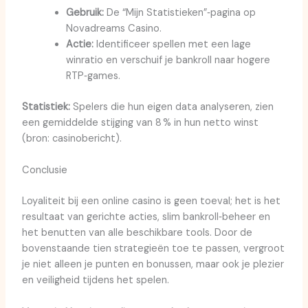
Gebruik:
De “Mijn Statistieken”‑pagina op
Novadreams Casino.
Actie:
Identificeer spellen met een lage
winratio en verschuif je bankroll naar hogere
RTP‑games.
Statistiek:
Spelers die hun eigen data analyseren, zien
een gemiddelde stijging van 8 % in hun netto winst
(bron: casinobericht).
Conclusie
Loyaliteit bij een online casino is geen toeval; het is het
resultaat van gerichte acties, slim bankroll‑beheer en
het benutten van alle beschikbare tools. Door de
bovenstaande tien strategieën toe te passen, vergroot
je niet alleen je punten en bonussen, maar ook je plezier
en veiligheid tijdens het spelen.